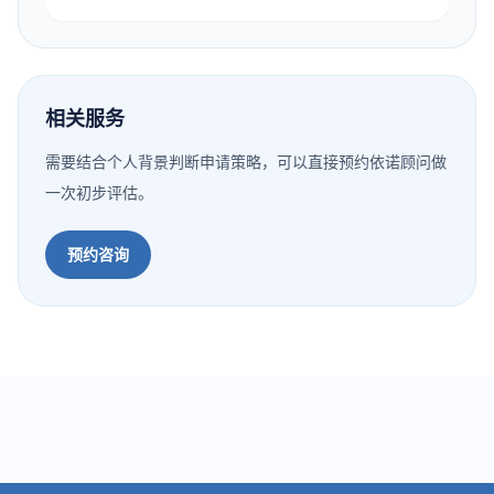
相关服务
需要结合个人背景判断申请策略，可以直接预约依诺顾问做
一次初步评估。
预约咨询