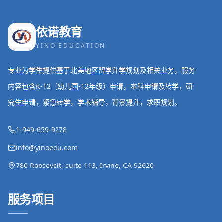
依诺教育
YINO EDUCATION
专业为学生提供基于北美地区留学升学规划及相关业务，服务
内容包含K-12（幼儿园-12年级）申请，本科申请及转学，研
究生申请，紧急转学，学术辅导，背景提升，求职规划。
1-949-659-9278
info@yinoedu.com
780 Roosevelt, suite 113, Irvine, CA 92620
服务项目