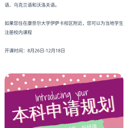
语、乌克兰语和沃洛夫语。
如果您住在康奈尔大学伊萨卡校区附近，您可以为当地学生
注册校内课程
开课时间：8月26日-12月18日