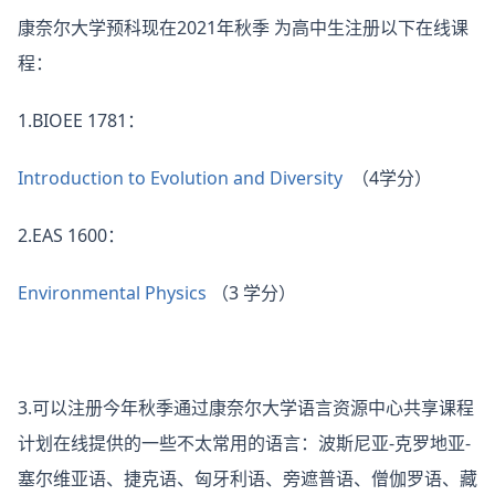
康奈尔大学预科现在2021年秋季 为高中生注册以下在线课
程：
1.BIOEE 1781：
Introduction to Evolution and Diversity
（4学分）
2.EAS 1600：
Environmental Physics
（3 学分）
3.可以注册今年秋季通过康奈尔大学语言资源中心共享课程
计划在线提供的一些不太常用的语言：波斯尼亚-克罗地亚-
塞尔维亚语、捷克语、匈牙利语、旁遮普语、僧伽罗语、藏