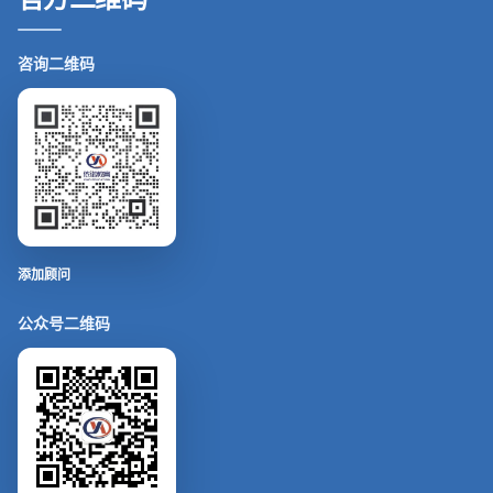
咨询二维码
添加顾问
公众号二维码