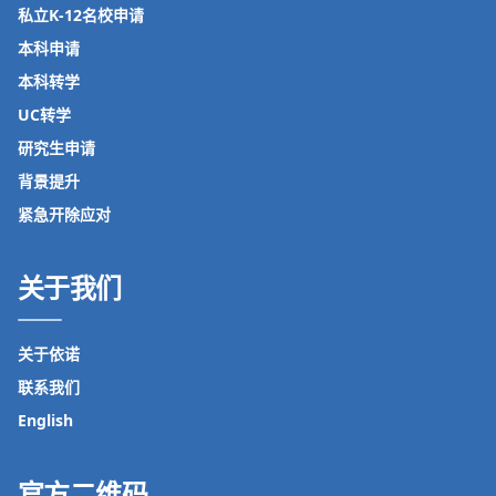
私立K-12名校申请
本科申请
本科转学
UC转学
研究生申请
背景提升
紧急开除应对
关于我们
关于依诺
联系我们
English
官方二维码