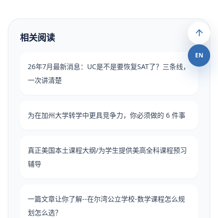
相关阅读
EN
26年7月最新消息：UC是不是要恢复SAT了？三条线，
一次讲清楚
为在加州大学转学中更具竞争力，你必须做的 6 件事
真正美国本土课程大纲/为学生提供美高全科课程预习
辅导
一篇文章让你了解--在尔湾公立学校-数学课程怎么规
划怎么选？