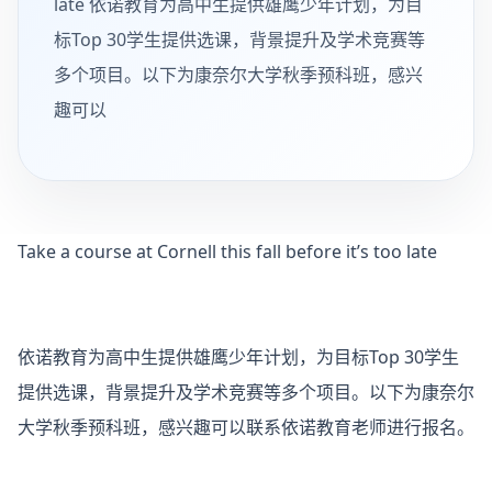
late 依诺教育为高中生提供雄鹰少年计划，为目
标Top 30学生提供选课，背景提升及学术竞赛等
多个项目。以下为康奈尔大学秋季预科班，感兴
趣可以
Take a course at Cornell this fall before it’s too late
依诺教育为高中生提供雄鹰少年计划，为目标Top 30学生
提供选课，背景提升及学术竞赛等多个项目。以下为康奈尔
大学秋季预科班，感兴趣可以联系依诺教育老师进行报名。