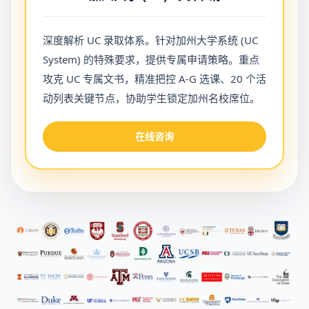
深度解析 UC 录取体系。针对加州大学系统 (UC
System) 的特殊要求，提供专属申请策略。重点
攻克 UC 专属文书，精准把控 A-G 选课、20 个活
动列表关键节点，协助学生锁定加州名校席位。
在线咨询