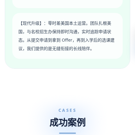
【现代升级】：零时差美国本土运营。团队扎根美
国，与名校招生办保持即时沟通，实时追踪申请状
态。从提交申请到拿到 Offer，再到入学后的选课建
议，我们提供的是无缝衔接的长线陪伴。
CASES
成功案例