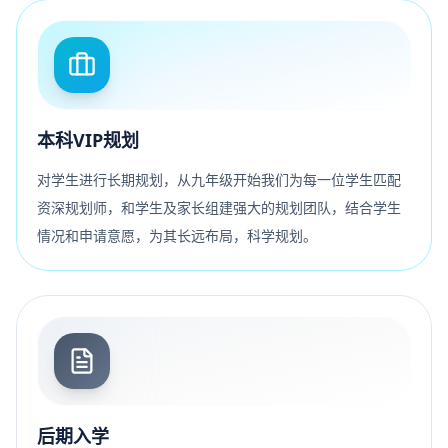
本科VIP规划
对学生进行长期规划，从九年级开始我们为每一位学生匹配
资深规划师，和学生及家长组建强大的规划团队，结合学生
情况和申请意愿，为其长远布局，科学规划。
后期入学