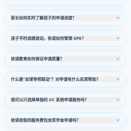
家长如何实时了解孩子的申请进度？
孩子平时成绩波动，依诺如何管理 GPA？
依诺教育如何保证申请质量？
什么是“全球导师联动”？对申请有什么实质帮助？
我可以只选择单独的 UC 系统申请服务吗？
依诺收取的服务费包含奖学金申请吗？