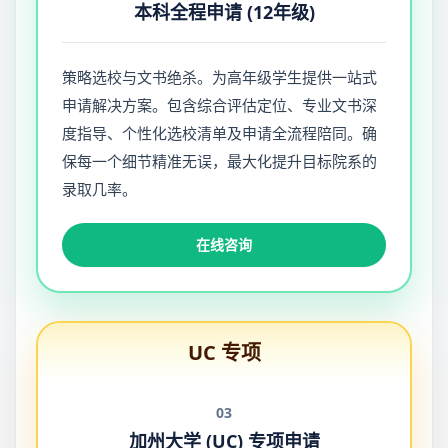
本科全程申请 (12年级)
策略选校与文书绝杀。为高年级学生提供一站式
申请解决方案。包含综合评估定位、专业文书深
度指导、个性化选校清单及申请全流程陪同。确
保每一个细节精准无误，最大化提升目标院系的
录取几率。
在线咨询
UC 专项
03
加州大学 (UC) 专项申请