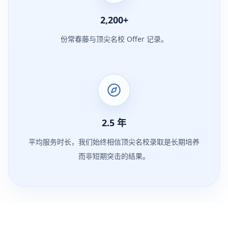
2,200
+
份常春藤与顶尖名校 Offer 记录。
2.5
年
平均服务时长，我们始终相信顶尖名校录取是长期培养
而非短期突击的结果。