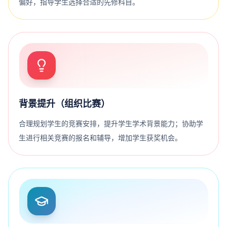
偏好，指导学生选择合适的先修科目。
背景提升（组织比赛）
合理规划学生的竞赛安排，提升学生学术背景能力；协助学
生进行相关竞赛的报名和辅导，增加学生获奖机会。