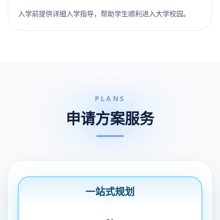
入学前提供详细入学指导，帮助学生顺利进入大学校园。
PLANS
申请方案服务
一站式规划