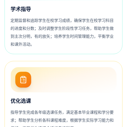
学术指导
定期监督和追踪学生在校学习成绩，确保学生在校学习科目
的进度和分数；及时调整学生阶段性学习任务，帮助学生做
到主次分明，有的放矢；培养学生时间管理能力，平衡学业
和课外活动。
优化选课
指导学生完成各年级选课任务，满足基本毕业课程和学分要
求；帮助学生分析各科课程难度，根据学生实际学习能力和