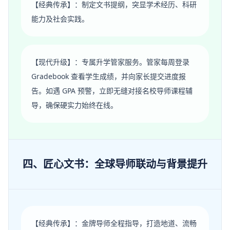
【经典传承】：制定文书提纲，突显学术经历、科研
能力及社会实践。
【现代升级】：专属升学管家服务。管家每周登录
Gradebook 查看学生成绩，并向家长提交进度报
告。如遇 GPA 预警，立即无缝对接名校导师课程辅
导，确保硬实力始终在线。
四、匠心文书：全球导师联动与背景提升
【经典传承】：金牌导师全程指导，打造地道、流畅