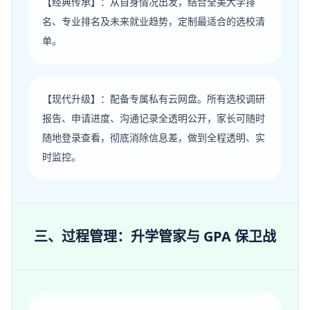
【经典传承】：从自身情况出发，结合全美大学排
名、专业排名及未来就业趋势，定制最适合的选校清
单。
【现代升级】：配备专属私有云网盘。所有选校调研
报告、申请进度、沟通记录全透明公开，家长可随时
随地登录查看，彻底消除信息差，做到全程透明、实
时监控。
三、过程管理：升学管家与 GPA 保卫战