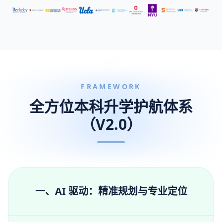
FRAMEWORK
全方位本科升学护航体系
（V2.0）
一、AI 驱动：精准规划与专业定位