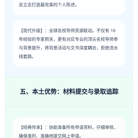
且立志打造最完美的个人陈述。
【现代升级】：全球名校导师资源联动。不仅有 16
年经验的专家把关，更有对应专业的顶尖名校导师参
与背景提升，将背景活动与文书深度耦合，拒绝流水
线套路。
五、本土优势：材料提交与录取追踪
【经典传承】：协助准备所有申请资料，仔细审核，
确保准时、准确地提交网上申请。