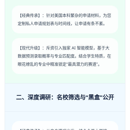
【经典传承】：针对美国本科繁杂的申请材料，为您
定制私人申请规划表与时间线，让申请有条不紊。
【现代升级】：斥资引入独家 AI 智能模型，基于大
数据预测录取概率与专业匹配度。结合学生特质，在
眼花缭乱的专业中精准锁定“最具潜力的赛道”。
二、深度调研：名校筛选与“黑盒”公开