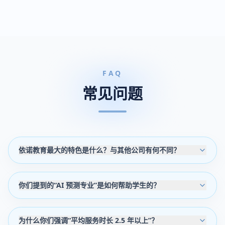
FAQ
常见问题
依诺教育最大的特色是什么？与其他公司有何不同？
你们提到的“AI 预测专业”是如何帮助学生的？
为什么你们强调“平均服务时长 2.5 年以上”？