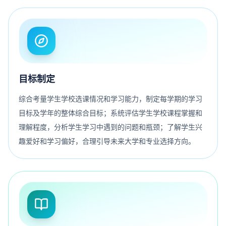
目标制定
综合考量学生学校选课情况和学习能力，制定每学期的学习
目标及学年的整体综合目标；系统评估学生学校课程掌握和
理解程度，分析学生学习中遇到的问题和瓶颈；了解学生兴
趣爱好和学习偏好，合理引导未来大学和专业选择方向。