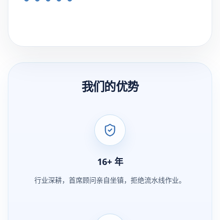
我们的优势
16
+
年
行业深耕，首席顾问亲自坐镇，拒绝流水线作业。