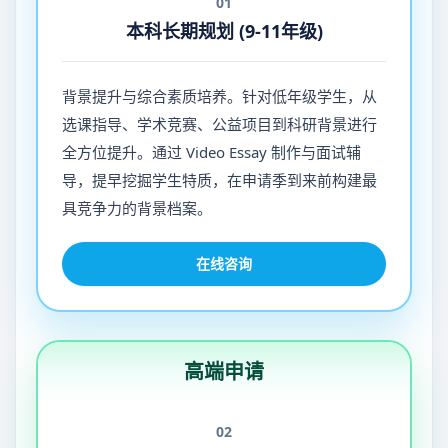
01
本科长期规划 (9-11年级)
背景提升与综合素质培养。针对低年级学生，从
选课指导、学术竞赛、公益项目到科研背景进行
全方位提升。通过 Video Essay 制作与面试辅
导，提早挖掘学生特质，在申请季到来前构建最
具竞争力的背景档案。
在线咨询
高端申请
02