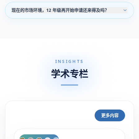
现在的市场环境，12 年级再开始申请还来得及吗？
INSIGHTS
学术专栏
更多内容