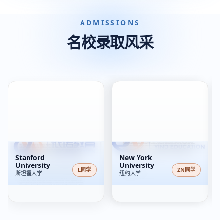
ADMISSIONS
名校录取风采
Stanford
New York
University
University
L同学
ZN同学
斯坦福大学
纽约大学