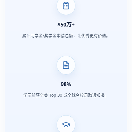
$
50
万+
累计助学金/奖学金申请总额，让优秀更有价值。
98
%
学员斩获全美 Top 30 或全球名校录取通知书。