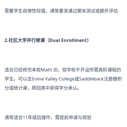
需要学生自律性较强，通常要求通过期末测试或额外评估
2.社区大学并行修课（Dual Enrollment）
适合已经修完本校Math III，但学校不开设所需高阶课程的
学生。可以去Irvine Valley College或Saddleback注册微积
分或统计课，转回高中获得学分承认。
通常适合11年级后操作，需提前申请与规划