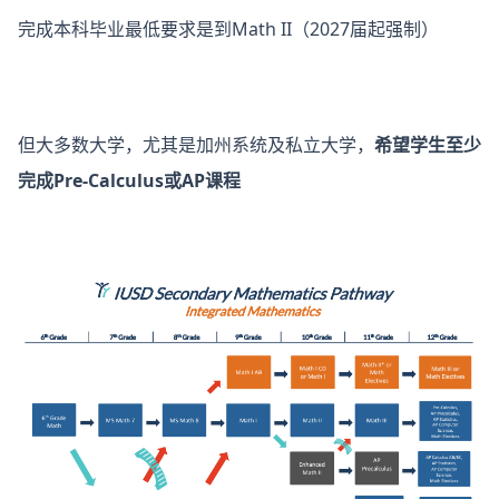
完成本科毕业最低要求是到Math II（2027届起强制）
但大多数大学，尤其是加州系统及私立大学，
希望学生至少
完成Pre-Calculus或AP课程