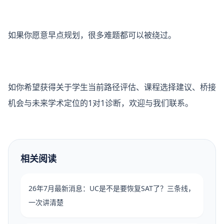
如果你愿意早点规划，很多难题都可以被绕过。
如你希望获得关于学生当前路径评估、课程选择建议、桥接
机会与未来学术定位的1对1诊断，欢迎与我们联系。
相关阅读
26年7月最新消息：UC是不是要恢复SAT了？三条线，
一次讲清楚