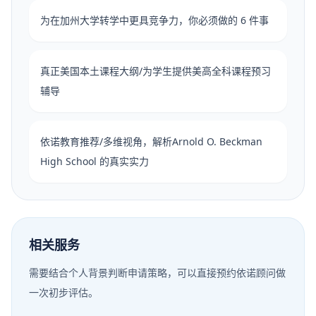
为在加州大学转学中更具竞争力，你必须做的 6 件事
真正美国本土课程大纲/为学生提供美高全科课程预习
辅导
依诺教育推荐/多维视角，解析Arnold O. Beckman
High School 的真实实力
相关服务
需要结合个人背景判断申请策略，可以直接预约依诺顾问做
一次初步评估。