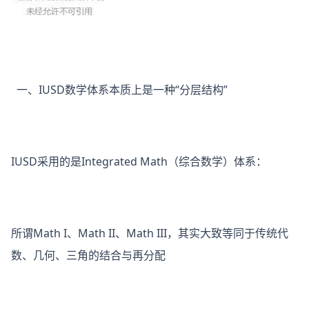
一、IUSD数学体系本质上是一种“分层结构”
IUSD采用的是Integrated Math（综合数学）体系：
所谓Math I、Math II、Math III，其实大致等同于传统代
数、几何、三角的结合与再分配