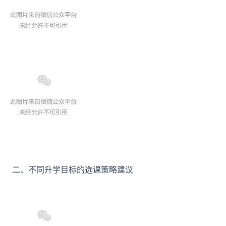
二、不同升学目标的选课策略建议