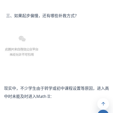
三、如果起步偏慢，还有哪些补救方式？
现实中，不少学生由于转学或初中课程设置等原因，进入高
中时未能及时进入Math II：