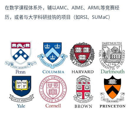
在数学课程体系外，辅以AMC、AIME、ARML等竞赛经
历，或者与大学科研挂钩的项目（如RSI、SUMaC）