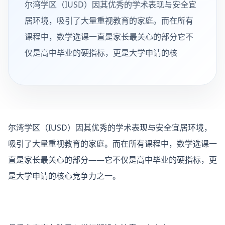
尔湾学区（IUSD）因其优秀的学术表现与安全宜
居环境，吸引了大量重视教育的家庭。而在所有
课程中，数学选课一直是家长最关心的部分它不
仅是高中毕业的硬指标，更是大学申请的核
尔湾学区（IUSD）因其优秀的学术表现与安全宜居环境，
吸引了大量重视教育的家庭。而在所有课程中，数学选课一
直是家长最关心的部分——它不仅是高中毕业的硬指标，更
是大学申请的核心竞争力之一。