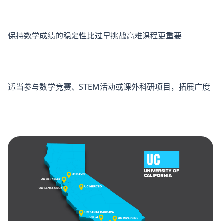
保持数学成绩的稳定性比过早挑战高难课程更重要
适当参与数学竞赛、STEM活动或课外科研项目，拓展广度