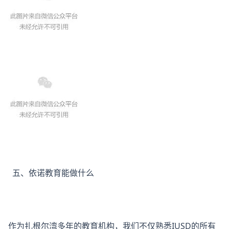
五、依诺教育能做什么
作为扎根尔湾多年的教育机构，我们不仅熟悉IUSD的所有