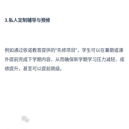
3.私人定制辅导与预修
例如通过依诺教育提供的“先修项目”，学生可以在暑期或课
外提前完成下学期内容，从而确保新学期学习压力减轻、成
绩提升，甚至可以提前跳级。