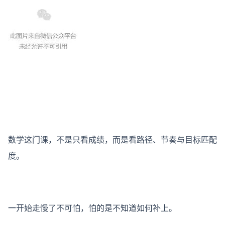
数学这门课，不是只看成绩，而是看路径、节奏与目标匹配
度。
一开始走慢了不可怕，怕的是不知道如何补上。