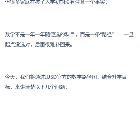
但很多家庭在孩子入学初期没有注意一个事实：
数学不是一年一年随便选的科目，而是一条“路径”——一旦
起点没选对，后面很难补回来。
今天，我们将通过IUSD官方的数学路径图，结合升学目
标，来讲清楚以下几个问题：