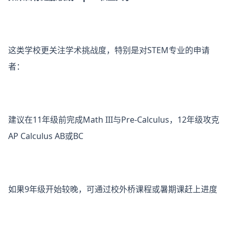
这类学校更关注学术挑战度，特别是对STEM专业的申请
者：
建议在11年级前完成Math III与Pre-Calculus，12年级攻克
AP Calculus AB或BC
如果9年级开始较晚，可通过校外桥课程或暑期课赶上进度