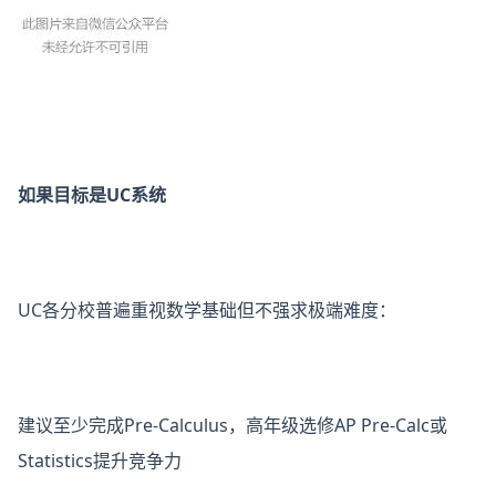
如果目标是UC系统
UC各分校普遍重视数学基础但不强求极端难度：
建议至少完成Pre-Calculus，高年级选修AP Pre-Calc或
Statistics提升竞争力