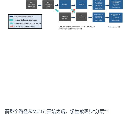
而整个路径从Math I开始之后，学生被逐步“分层”：