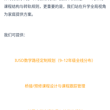
课程结构与转轨规则，更重要的是，我们站在升学全局视角
为家庭提供方案。
我们可提供：
IUSD数学路径定制规划（9–12年级全线分布）
桥接/预修课程设计与课程跟踪管理