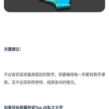
关键建议：
不必盲目追求最高级别的数学，但要确保每一年都有数学课
程，且不出现突然停修、成绩波动的情况。
如果目标是藤校或Top 20私立大学