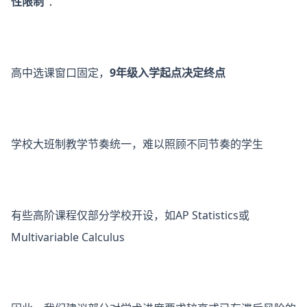
性限制
”：
高中选课窗口固定，
9年级入学起点决定终点
学校大班制教学节奏统一，难以照顾不同节奏的学生
有些高阶课程仅部分学校开设，如AP Statistics或
Multivariable Calculus