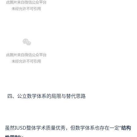
四、公立数学体系的局限与替代思路
虽然IUSD整体学术质量优秀，但数学体系也存在一定“
结构