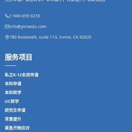
1-949-659-9278
info@yinoedu.com
780 Roosevelt, suite 113, Irvine, CA 92620
服务项目
私立K-12名校申请
本科申请
本科转学
UC转学
研究生申请
背景提升
紧急开除应对