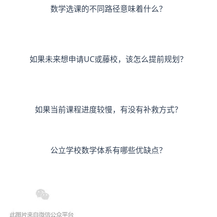
数学选课的不同路径意味着什么？
如果未来想申请UC或藤校，该怎么提前规划？
如果当前课程进度较慢，有没有补救方式？
公立学校数学体系有哪些优缺点？