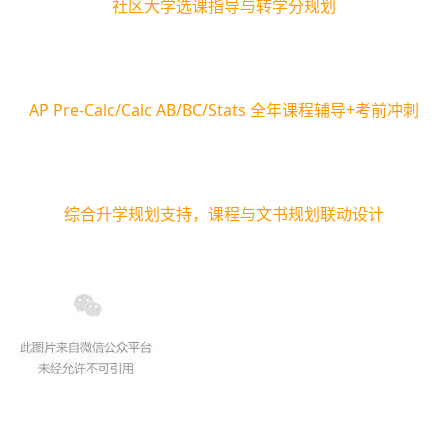
社区大学选课指导与转学分规划
AP Pre-Calc/Calc AB/BC/Stats 全年课程辅导+考前冲刺
综合升学规划支持，课程与文书规划联动设计