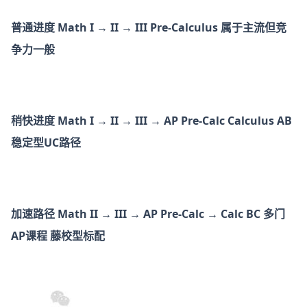
普通进度 Math I → II → III Pre-Calculus 属于主流但竞
争力一般
稍快进度 Math I → II → III → AP Pre-Calc Calculus AB
稳定型UC路径
加速路径 Math II → III → AP Pre-Calc → Calc BC 多门
AP课程 藤校型标配