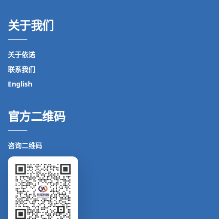
关于我们
关于依诺
联系我们
English
官方二维码
咨询二维码