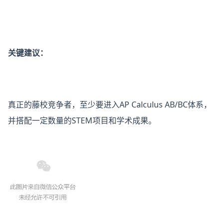
关键建议：
真正的藤校竞争者，至少要进入AP Calculus AB/BC体系，
并搭配一定数量的STEM项目和学术成果。