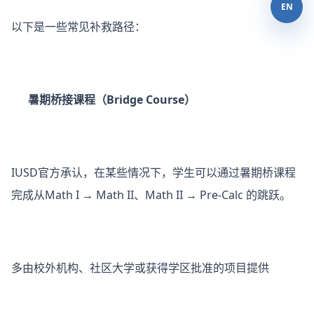
EN
以下是一些常见补救路径：
暑期桥接课程（Bridge Course）
IUSD官方承认，在某些情况下，学生可以通过暑期桥课程
完成从Math I → Math II、Math II → Pre-Calc 的跳跃。
多由校外机构、社区大学或获得学区批准的项目提供