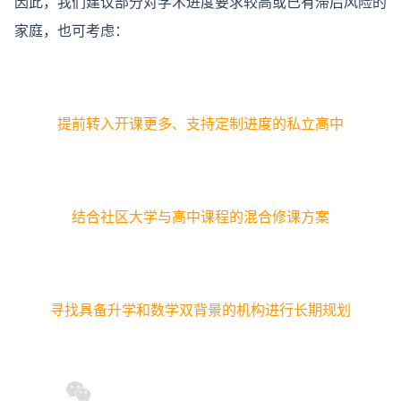
因此，我们建议部分对学术进度要求较高或已有滞后风险的
家庭，也可考虑：
提前转入开课更多、支持定制进度的私立高中
结合社区大学与高中课程的混合修课方案
寻找具备升学和数学双背景的机构进行长期规划