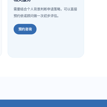
需要结合个人背景判断申请策略，可以直接
预约依诺顾问做一次初步评估。
预约咨询