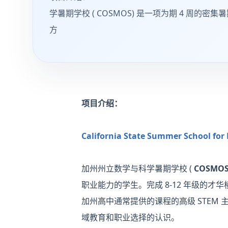
学暑期学校 ( COSMOS) 是一项为期 4 周的密
方
项目介绍：
California State Summer School fo
加州州立数学与科学暑期学校 (
COSMOS
职业能力的学生。完成 8-12 年级
加州高中通常提供的课程的高级 STEM 
域教育和职业选择的认识。