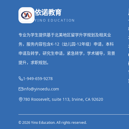
依诺教育
YINO EDUCATION
专业为学生提供基于北美地区留学升学规划及相关业
务，服务内容包含K-12（幼儿园-12年级）申请，本科
申请及转学，研究生申请，紧急转学，学术辅导，背景
提升，求职规划。
1-949-659-9278
info@yinoedu.com
780 Roosevelt, suite 113, Irvine, CA 92620
© 2026 Yino Education. All rights reserved.