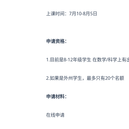
上课时间：7月10-8月5日
申请资格：
1.目前是8-12年级学生 在数学/科学上
2.如果是外州学生，最多只有20个名额
申请材料：
在线申请