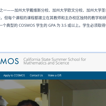
 校区之一——加州大学戴维斯分校、加州大学欧文分校、加州大学
佳实践，但每个课程的课程都建立在其教师和主办校区独特的教学和
个典型的 COSMOS 学生的 GPA 为 3.5 或以上。学生必须