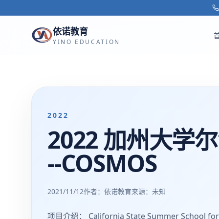
跳转到主要内容
依诺教育
YINO EDUCATION
2022
2022 加州大学
--COSMOS
2021/11/12
作者：依诺教育
来源：
未知
项目介绍： California State Summer School 