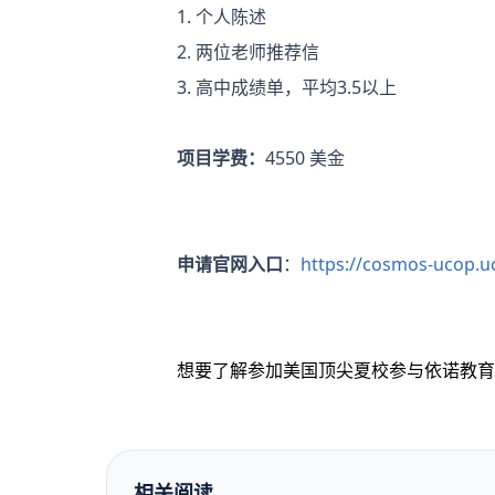
1. 个人陈述
2. 两位老师推荐信
3. 高中成绩单，平均3.5以上
项目学费：
4550 美金
申请官网入口
：
https://cosmos-ucop.u
想要了解参加美国顶尖夏校参与依诺教育
相关阅读