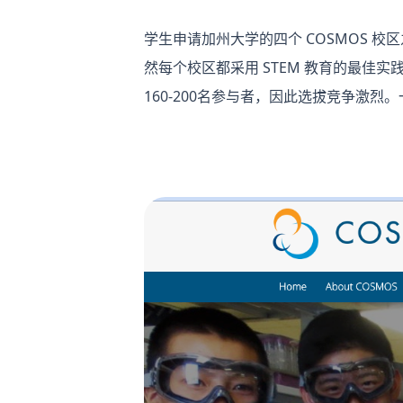
学生申请加州大学的四个 COSMOS
然每个校区都采用 STEM 教育的最
160-200名参与者，因此选拔竞争激烈。一