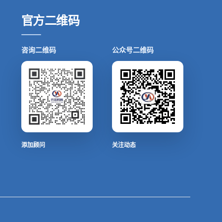
官方二维码
咨询二维码
公众号二维码
添加顾问
关注动态