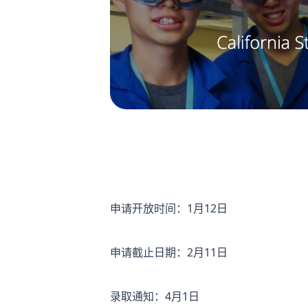
申请开放时间：1月12日
申请截止日期：2月11日
录取通知：4月1日