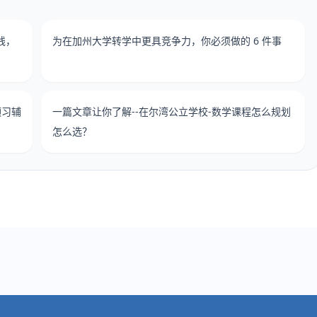
线，
为在加州大学转学中更具竞争力，你必须做的 6 件事
预习辅
一篇文章让你了解--在尔湾公立学校-数学课程怎么规划
怎么选？