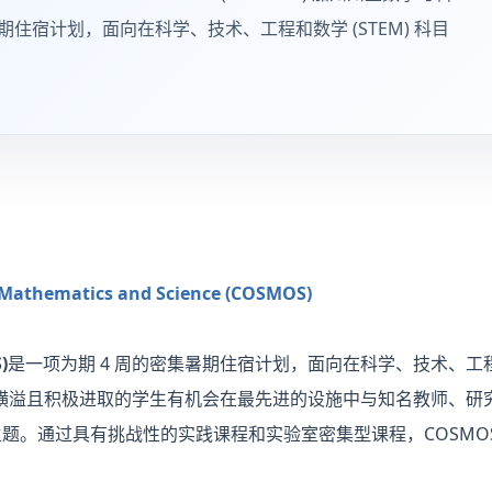
集暑期住宿计划，面向在科学、技术、工程和数学 (STEM) 科目
r Mathematics and Science (COSMOS)
)
是一项为期 4 周的密集暑期住宿计划，面向在科学、技术、工程和
的才华横溢且积极进取的学生有机会在最先进的设施中与知名教师、
主题。通过具有挑战性的实践课程和实验室密集型课程，COSMOS