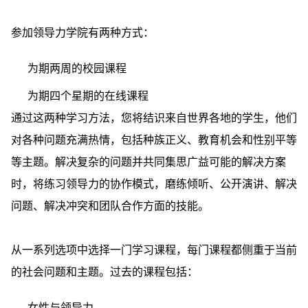
参加领导力学院有两种方式：
为期两周的校园课程
为期四个星期的在线课程
通过这两种学习方法，您将结识来自世界各地的学生，他们
对各种问题充满热情，包括种族正义、教育机会和性别平等
等主题。解决复杂的问题并共同集思广益可能的解决方案
时，将练习领导力的协作模式，磨练倾听、公开演讲、解决
问题、解决冲突和团队合作方面的技能。
从一系列选项中选择一门学习课程，每门课程都侧重于当前
的社会问题和主题。过去的课程包括：
女性与领导力