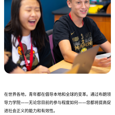
在世界各地，青年都在倡导本地和全球的变革。通过布朗领
导力学院——无论您目前的参与程度如何——您都将提高促
进社会正义的能力和有效性。