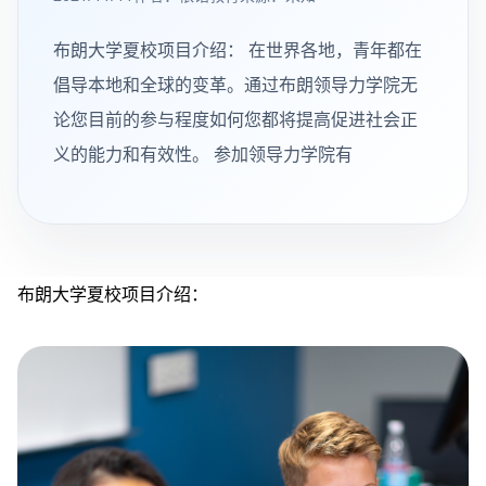
布朗大学夏校项目介绍： 在世界各地，青年都在
倡导本地和全球的变革。通过布朗领导力学院无
论您目前的参与程度如何您都将提高促进社会正
义的能力和有效性。 参加领导力学院有
布朗大学夏校项目介绍：