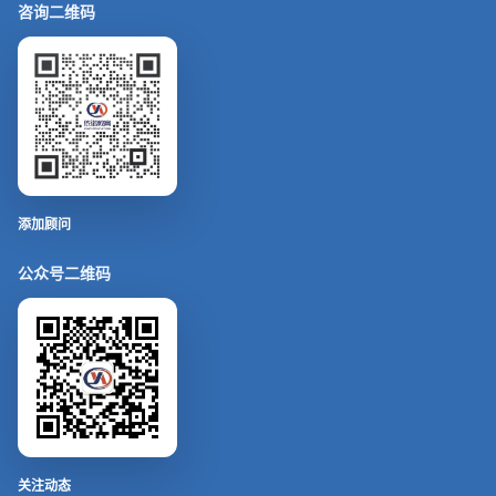
咨询二维码
添加顾问
公众号二维码
关注动态