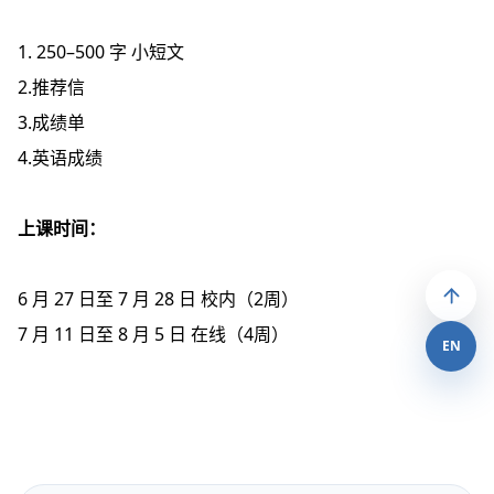
1. 250–500 字 小短文
2.推荐信
3.成绩单
4.英语成绩
上课时间：
6 月 27 日至 7 月 28 日 校内（2周）
7 月 11 日至 8 月 5 日 在线（4周）
EN