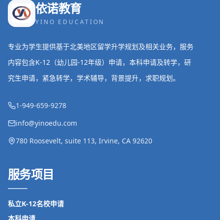
依诺教育
YINO EDUCATION
专业为学生提供基于北美地区留学升学规划及相关业务，服务
内容包含K-12（幼儿园-12年级）申请，本科申请及转学，研
究生申请，紧急转学，学术辅导，背景提升，求职规划。
1-949-659-9278
info@yinoedu.com
780 Roosevelt, suite 113, Irvine, CA 92620
服务项目
私立K-12名校申请
本科申请