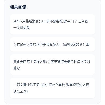
相关阅读
26年7月最新消息：UC是不是要恢复SAT了？三条线，
一次讲清楚
为在加州大学转学中更具竞争力，你必须做的 6 件事
真正美国本土课程大纲/为学生提供美高全科课程预习
辅导
一篇文章让你了解--在尔湾公立学校-数学课程怎么规
划怎么选？