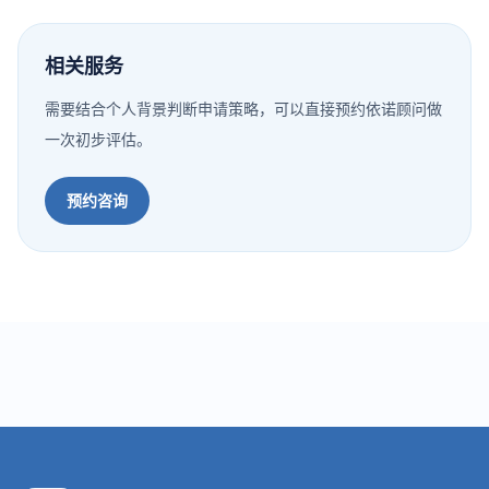
相关服务
需要结合个人背景判断申请策略，可以直接预约依诺顾问做
一次初步评估。
预约咨询