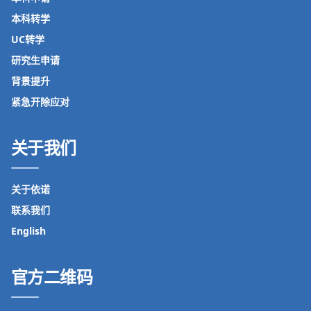
本科转学
UC转学
研究生申请
背景提升
紧急开除应对
关于我们
关于依诺
联系我们
English
官方二维码