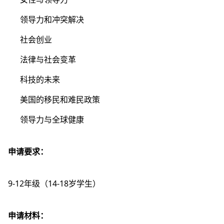
领导力和冲突解决
社会创业
法律与社会变革
科技的未来
美国的移民和难民政策
领导力与全球健康
申请要求：
9-12年级（14-18岁学生）
申请材料：