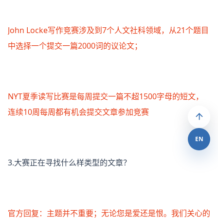
John Locke写作竞赛涉及到7个人文社科领域，从21个题目
中选择一个提交一篇2000词的议论文；
NYT夏季读写比赛是每周提交一篇不超1500字母的短文，
连续10周每周都有机会提交文章参加竞赛
EN
3.大赛正在寻找什么样类型的文章？
官方回复：主题并不重要；无论您是爱还是恨。我们关心的