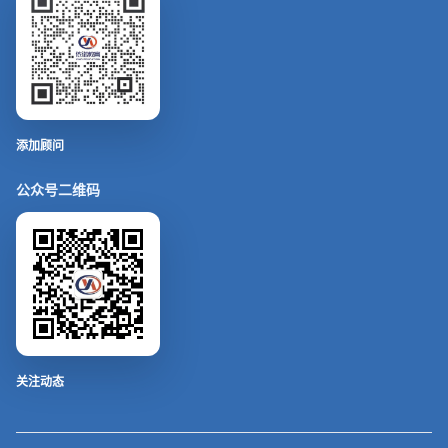
添加顾问
公众号二维码
关注动态