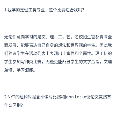
1.我学的是理工类专业，这个比赛适合我吗？
无论你意向学习的是文、理、工、艺，名校招生官都青睐全
面发展、能够表达自己自身的想法和世界观的学生。因此我
们建议学生在活动列表上表现出丰富性和全面性。理工科的
学生参加写作类比赛，无疑更能凸显学生的文学造诣，文理
兼修，学习潜能。
2.NYT的纽约时报夏季读写比赛和John Locke议论文竞赛有
什么区别？