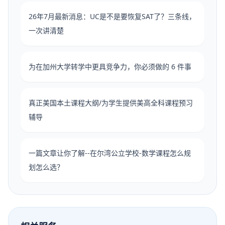
26年7月最新消息：UC是不是要恢复SAT了？三条线，
一次讲清楚
为在加州大学转学中更具竞争力，你必须做的 6 件事
真正美国本土课程大纲/为学生提供美高全科课程预习
辅导
一篇文章让你了解--在尔湾公立学校-数学课程怎么规
划怎么选？