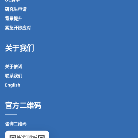
研究生申请
背景提升
紧急开除应对
关于我们
关于依诺
联系我们
English
官方二维码
咨询二维码