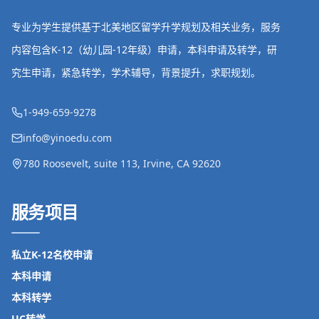
专业为学生提供基于北美地区留学升学规划及相关业务，服务
内容包含K-12（幼儿园-12年级）申请，本科申请及转学，研
究生申请，紧急转学，学术辅导，背景提升，求职规划。
1-949-659-9278
info@yinoedu.com
780 Roosevelt, suite 113, Irvine, CA 92620
服务项目
私立K-12名校申请
本科申请
本科转学
UC转学