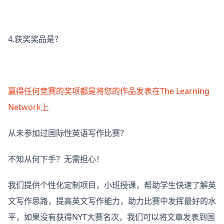
4.获奖奖品是？
赢得任何竞赛的奖项都是将您的作品发表在The Learning
Network上
从未参加过国际性英语写作比赛？
不知从何下手？无需担心！
我们提供个性化定制项目，小班授课，帮助学生快速了解英
文写作思路，提高英文写作能力，助力比赛中发挥最好的水
平，如果没有获得NYT大赛名次，我们可以将文章发表到国