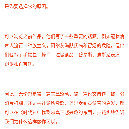
是您要选择它的原因。
可以浏览之前作品，他们写了一些重要的话题，例如冠状病
毒大流行，种族主义，阿尔茨海默氏病和冒烟的危险，但他
们也写了手提包，蜂鸟，垃圾食品，碧昂斯，迪斯尼表演，
跑步和百吉饼。
因此，无论您是被一篇文章感动，被一篇论文启迪，被一张
照片打翻，还是被社论所激怒，还是受到录像带的启发，都
可以在《时代》中找到您真正感兴趣的东西，并诚实地告诉
我们为什么这样做你可以。