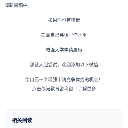
际新闻稿中。
如果你也有憧憬
提高自己英语写作水平
增强大学申请履历
那就大胆尝试，欢迎添加以下微信
给自己一个增强申请竞争优势的机会！
点击依诺教育咨询窗口了解更多
相关阅读