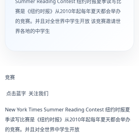
Summer Reading Contest 纽约时报夏季读写比
赛是《纽约时报》从2010年起每年夏天都会举办
的竞赛。并且对全世界中学生开放 该竞赛邀请世
界各地的中学生
竞赛
点击蓝字 关注我们
New York Times Summer Reading Contest 纽约时报夏
季读写比赛是《纽约时报》从2010年起每年夏天都会举办
的竞赛。并且对全世界中学生开放