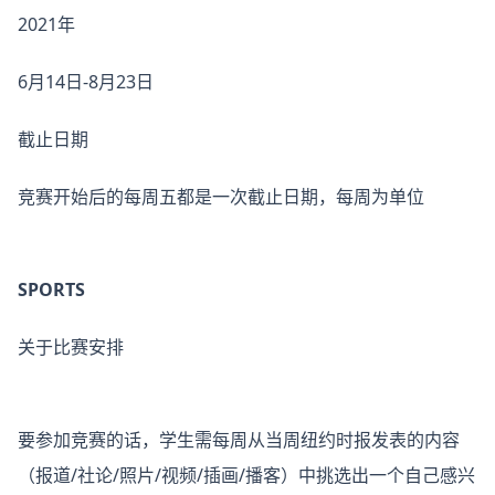
2021年
6月14日-8月23日
截止日期
竞赛开始后的每周五都是一次截止日期，每周为单位
SPORTS
关于比赛安排
要参加竞赛的话，学生需每周从当周纽约时报发表的内容
（报道/社论/照片/视频/插画/播客）中挑选出一个自己感兴