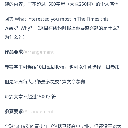
趣的内容，写不超过1500字母（大概250词）的个人感悟
回答 What interested you most in The Times this
week？Why？（这周在纽约时报上你最感兴趣的是什么？
为什么？）
作品要求
/Arrangement
参赛学生可连续10周每周投稿，也可以任意选择一周参加
但是每周每人只能最多提交1篇文章参赛
每篇文章不超过1500字符
参赛要求
/Arrangement
全球13-19岁的青少年（包括已经高中毕业、但还没开始大