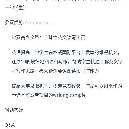
一的学生）
参赛优势
/Arrangement
比赛高含金量：全球性英文读写比赛
英语提高：中学生在权威国际平台上发声的难得机会，
连续10周规律地阅读和写作，帮助学生快速了解英文学
术写作思路，极大锻炼英语阅读和写作能力
提高大学录取机率：积累竞赛经验，作品可以用来作为
申请学校或者项目的writing sample。
问题答疑
Q&A