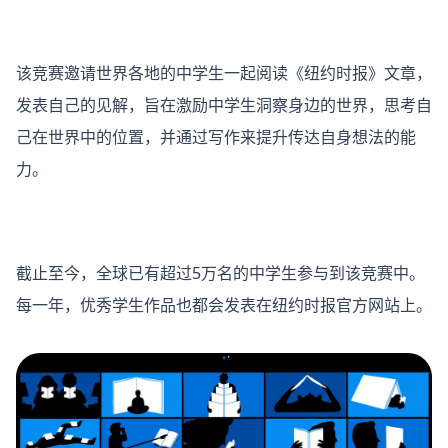
该竞赛邀请世界各地的中学生一起阅读《纽约时报》文章，
发表自己的见解，旨在激励中学生洞察身边的世界，思考自
己在世界中的位置，并通过写作来提升传达自身想法的能
力。
截止至今，全球已有超过5万名的中学生参与到该竞赛中。
每一年，优秀学生作品也都会发表在纽约时报官方网站上。