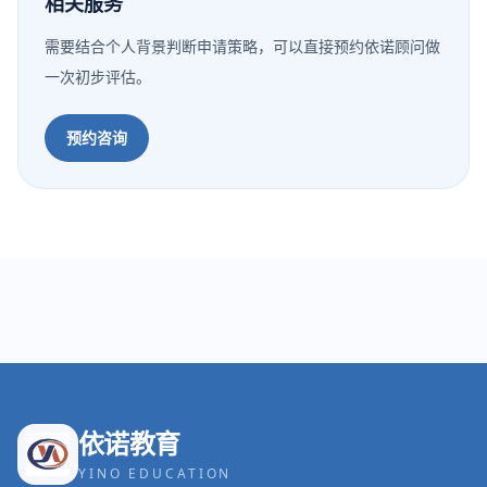
相关服务
需要结合个人背景判断申请策略，可以直接预约依诺顾问做
一次初步评估。
预约咨询
依诺教育
YINO EDUCATION