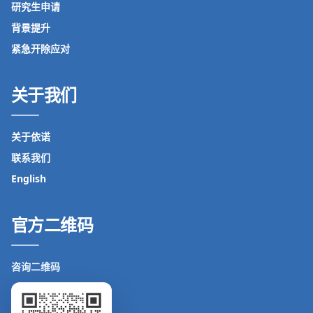
研究生申请
背景提升
紧急开除应对
关于我们
关于依诺
联系我们
English
官方二维码
咨询二维码