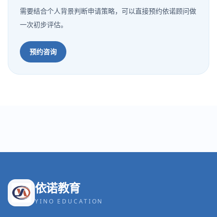
需要结合个人背景判断申请策略，可以直接预约依诺顾问做
一次初步评估。
预约咨询
依诺教育
YINO EDUCATION