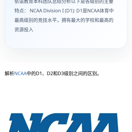
依诺教育本科团队总结分析以下是各级别的主要
特点： NCAA Division I (D1): D1是NCAA体育中
最高级别的竞技水平，拥有最大的学校和最高的
资源投入
解析
NCAA
中的D1、D2和D3级别之间的区别。