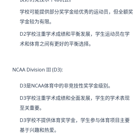
学校可能提供部分奖学金给优秀的运动员，但全额奖
学金较为有限。
D2学校注重学术成绩和平衡发展，学生运动员在学
术和体育之间有更好的平衡选择。
NCAA Division III (D3):
D3是NCAA体育中的非竞技性奖学金级别。
D3学校注重学术成绩和全面发展，学生的学术表现
至关重要。
D3学校不提供体育奖学金，学生参与体育项目主要
基于兴趣和热爱。