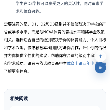
学生在D3学校可以享受更大的灵活性，同时追求学
术和体育兴趣。
需要注意的是，
D1
、
D2
和
D3
级别并不仅仅取决于学校的声
誉或学术水平，而是与
NCAA
体育的竞技水平和奖学金政策
相关。选择适合自己的级别取决于你的体育能力、个人目标
和学术兴趣。依诺教育本科团队将与你合作，评估你的情况
并为你提供个性化的建议，帮助你在合适的级别中追求体育
和学术成功。请参考依诺教育高中生
体育申请四年申请指南
EN
了解更多信息。
相关阅读