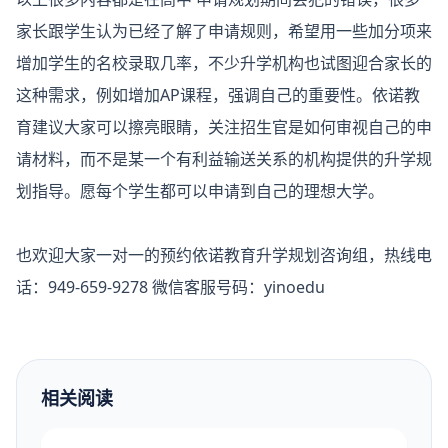
家长跟学生认为已经了解了申请规则，希望用一些加分项来
增加学生的名校录取几率，不少升学机构也试图迎合家长的
这种需求，例如增加AP课程，强调自己的重要性。依诺教
育建议大家可以擦亮眼睛，关注招生官是如何审视自己的申
请材料，而不是某一个有利益输送关系的机构提供的升学规
划指导。愿每个学生都可以申请到自己的理想大学。
也欢迎大家一对一的预约依诺教育升学规划咨询组，热线电
话：949-659-9278 微信客服号码：yinoedu
相关阅读