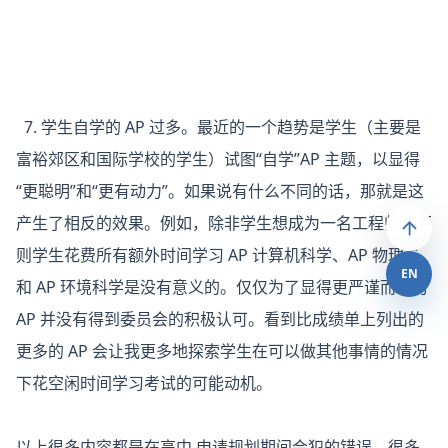
7. 学生自学的 AP 过多。最近的一个趋势是学生（主要是
富裕郊区和国际学校的学生）试图“自学”AP 主题，以显得
“更聪明”和“更有动力”。如果说有什么不同的话，那就是这
产生了相反的效果。例如，除非学生想成为一名工程师，否
则学生花费所有额外时间学习 AP 计算机科学、AP 物理 C
EN
和 AP 环境科学是没有意义的。仅仅为了显得更严谨而学习
AP 并没有得到委员会的积极认可。看到比成绩单上列出的
更多的 AP 会让我更多地探索学生在可以做其他事情的情况
下花空闲时间学习考试的可能动机。
以上很多内容都是在高中 申请规划期间会犯的错误，很多