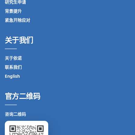
研究生申请
背景提升
紧急开除应对
关于我们
关于依诺
联系我们
English
官方二维码
咨询二维码