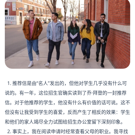
1. 推荐信是由“名人”发出的，但他对学生几乎没有什么可
说的。有一年，这位招生官确实读到了乔·拜登的一封推荐
信。对于他推荐的学生，他没有什么有价值的话可说。这不
但没有让我受到学生的喜爱，反而产生了相反的效果：学生
和他们的家人竭尽全力试图给招生办公室留下深刻印象。
2. 事实上，我在阅读申请时经常查看父母的职业。我寻找