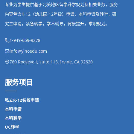
专业为学生提供基于北美地区留学升学规划及相关业务，服务
内容包含K-12（幼儿园-12年级）申请，本科申请及转学，研
究生申请，紧急转学，学术辅导，背景提升，求职规划。
1-949-659-9278
info@yinoedu.com
780 Roosevelt, suite 113, Irvine, CA 92620
服务项目
私立K-12名校申请
本科申请
本科转学
UC转学