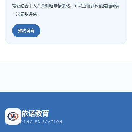
需要结合个人背景判断申请策略，可以直接预约依诺顾问做
一次初步评估。
预约咨询
依诺教育
YINO EDUCATION