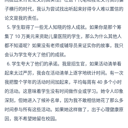
子横行的时代，我认为尝试找出听起来好得令人难以置信的
论文是我的责任。
5. 学生取得了一些无人知晓的惊人成就。如果你是那个筹
集了 10 万美元来资助儿童医院的学生，那么为什么其他人
都不知道呢？如果没有老师或辅导员来证实你的故事，我只
会认为学生夸大了他们的成就。
6. 学生夸大了他们的承诺。我是招生官，如果活动清单看
起来太过严厉，我会在活动清单上逐字地统计时间。有一次
我把整个学年的活动时间加起来，平均每周有 40 多个小时
的活动。这意味着学生没有时间做作业或学习。她令人印象
深刻，但她进入了候补名单，因为我不敢相信她花了那么多
时间参与所有这些活动。如果她这样做了，出于心理健康原
因，我不希望她留在校园。