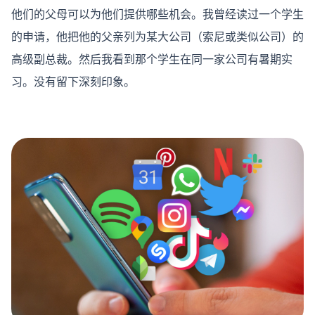
他们的父母可以为他们提供哪些机会。我曾经读过一个学生
的申请，他把他的父亲列为某大公司（索尼或类似公司）的
高级副总裁。然后我看到那个学生在同一家公司有暑期实
习。没有留下深刻印象。