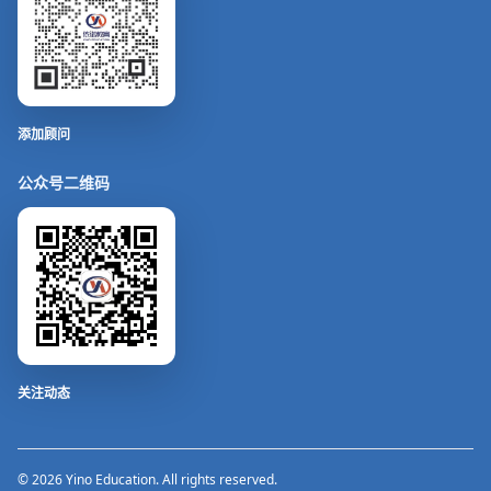
添加顾问
公众号二维码
关注动态
© 2026 Yino Education. All rights reserved.