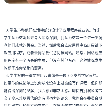
3. 学生声称他们在活动部分设计了应用程序或业务。许多
学生认为这听起来令人印象深刻。我认为这是一个进一步调
查他们成就的机会。当然，然后我会去应用程序商店尝试下
载应用程序，或者去网站尝试访问该网站。通常，网站或应
用程序有一个漂亮的主页，但没有其他东西。这种情况发生
的频率比你想象的要高。
4. 学生写的一篇文章听起来像是一位 5 0 岁哲学家写的。
如果你的成绩单上说你从来没有上过高级写作课程，但你却
能得出深刻的见解，我会感到非常困惑。即使告别演说者提
交了令人难以置信的富有洞察力的论文，我也会在委员会期
间提出来讨论论文的真实性。在这个代笔和按论文付费的骗