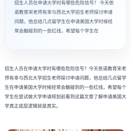
招生人员在申请大学时有哪些危险信号？ 今天依
诺教育宋老师有幸与西北大学招生老师探讨申请
问题，他总结几点留学生在申请美国大学时候经
常会触碰到的一些红线，希望每个学生在
招生人员在申请大学时有哪些危险信号？
今天依诺教育宋老
师有幸与西北大学招生老师探讨申请问题，他总结几点留学
生在申请美国大学时候经常会触碰到的一些红线，希望每个
学生在尝试做大学申请规划前看到这篇文章了解申请美国大
学真正底层逻辑就是真实。