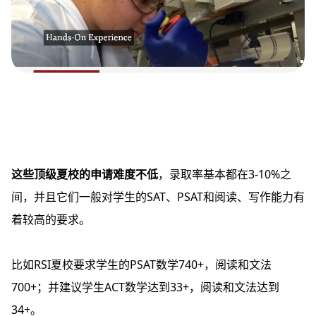
这些顶级夏校的申请难度不低
，录取率基本都在3-10%之
间，并且它们一般对学生的SAT、PSAT和阅读、写作能力有
着较高的要求。
比如RSI夏校要求学生的PSAT数学740+，阅读和文法
700+；并建议学生ACT数学达到33+，阅读和文法达到
34+。