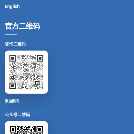
English
官方二维码
咨询二维码
添加顾问
公众号二维码