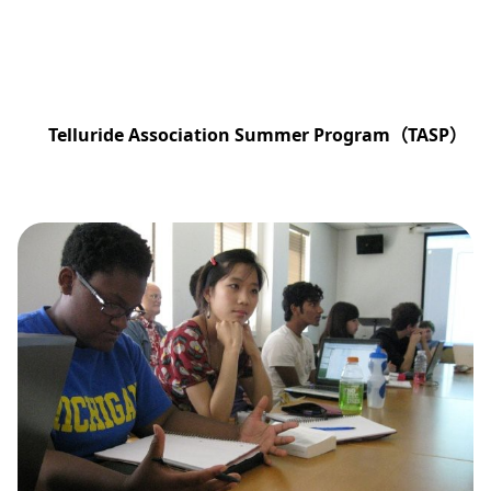
Telluride Association Summer Program
（
TASP
）