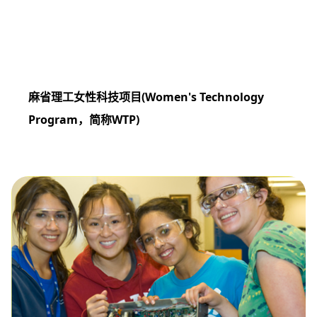
麻省理工女性科技项目
(Women's Technology
Program
，简称
WTP)