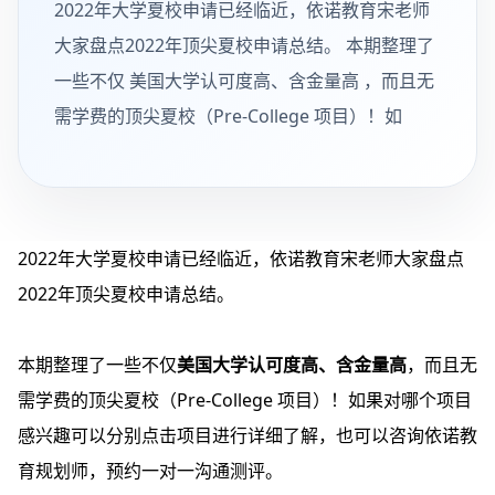
2022年大学夏校申请已经临近，依诺教育宋老师
大家盘点2022年顶尖夏校申请总结。 本期整理了
一些不仅 美国大学认可度高、含金量高 ，而且无
需学费的顶尖夏校（Pre-College 项目）！如
2022年大学夏校申请已经临近，依诺教育宋老师大家盘点
2022年顶尖夏校申请总结。
本期整理了一些不仅
美国大学认可度高、含金量高
，而且无
需学费的顶尖夏校（Pre-College 项目）！如果对哪个项目
感兴趣可以分别点击项目进行详细了解，也可以咨询依诺教
育规划师，预约一对一沟通测评。