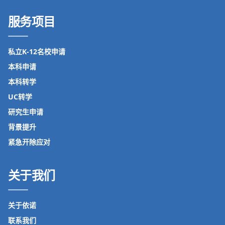
服务项目
私立K-12名校申请
本科申请
本科转学
UC转学
研究生申请
背景提升
紧急开除应对
关于我们
关于依诺
联系我们