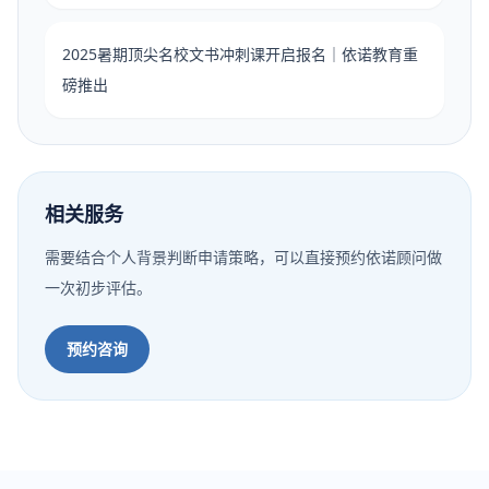
2025暑期顶尖名校文书冲刺课开启报名｜依诺教育重
磅推出
相关服务
需要结合个人背景判断申请策略，可以直接预约依诺顾问做
一次初步评估。
预约咨询