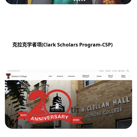
克拉克学者项
(Clark Scholars Program-CSP)