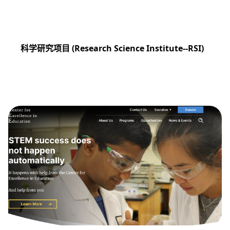
科学研究项目 (Research Science Institute--RSI)