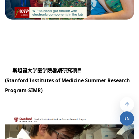
斯坦福大学医学院暑期研究项目
(Stanford Institutes of Medicine Summer Research
Program-SIMR)
EN