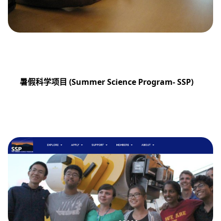
暑假科学项目
(Summer Science Program- SSP)