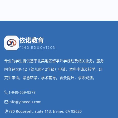
依诺教育
YINO EDUCATION
专业为学生提供基于北美地区留学升学规划及相关业务，服务
内容包含K-12（幼儿园-12年级）申请，本科申请及转学，研
究生申请，紧急转学，学术辅导，背景提升，求职规划。
1-949-659-9278
info@yinoedu.com
780 Roosevelt, suite 113, Irvine, CA 92620