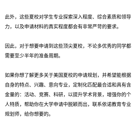
此外，这些夏校对学生专业探索深入程度、综合素质和领导
力，以及申请材料的真实程度都会有非常严苛的要求。
因此，对于想要申请到这些顶尖夏校，不论多优秀的同学都
需要至少半年的准备周期。
如果你想了解更多关于美国夏校的申请规划，并希望能根据
自身的特点、兴趣、意向专业，定制化匹配最合适和具有含
金量的：活动、竞赛、科研，以提升学术背景，增强你的个
人特质，帮助你在大学申请中脱颖而出，联系依诺教育专业
规划师，给你想要的。