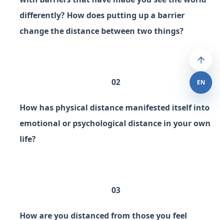
differently? How does putting up a barrier
change the distance between two things?
02
EN
How has physical distance manifested itself into
emotional or psychological distance in your own
life?
03
How are you distanced from those you feel