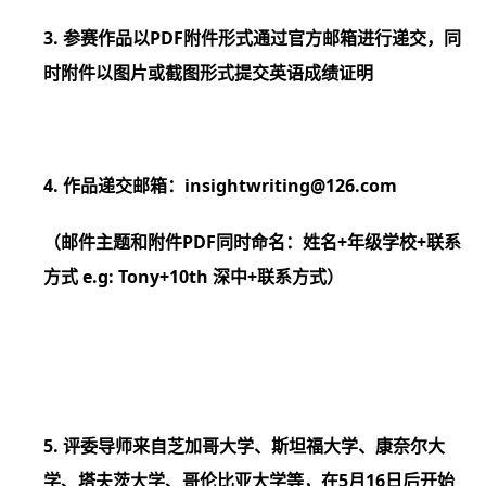
3. 参赛作品以PDF附件形式通过官方邮箱进行递交，同
时附件以图片或截图形式提交英语成绩证明
4. 作品递交邮箱：
insightwriting@126.com
（邮件主题和附件PDF同时命名：姓名+年级学校+联系
方式 e.g: Tony+10th 深中+联系方式）
5. 评委导师来自芝加哥大学、斯坦福大学、康奈尔大
学、塔夫茨大学、哥伦比亚大学等，在5月16日后开始