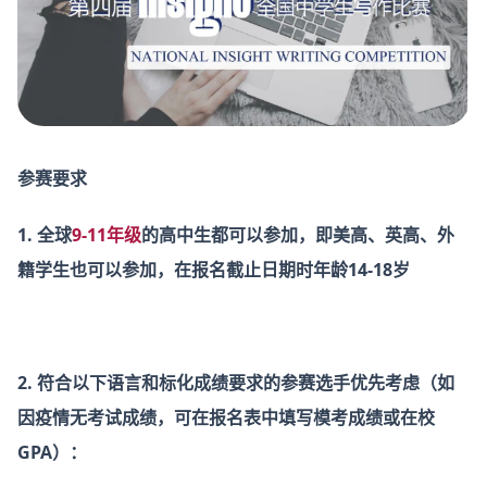
参赛要求
1. 全球
9-11年级
的高中生都可以参加，即美高、英高、外
籍学生也可以参加，在报名截止日期时年龄14-18岁
2. 符合以下语言和标化成绩要求的参赛选手优先考虑（如
因疫情无考试成绩，可在报名表中填写模考成绩或在校
GPA）：