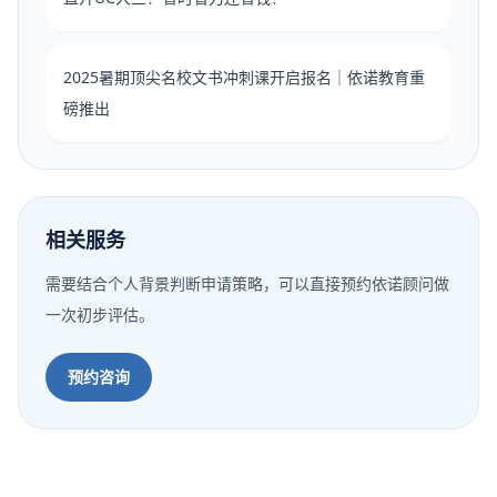
2025暑期顶尖名校文书冲刺课开启报名｜依诺教育重
磅推出
相关服务
需要结合个人背景判断申请策略，可以直接预约依诺顾问做
一次初步评估。
预约咨询