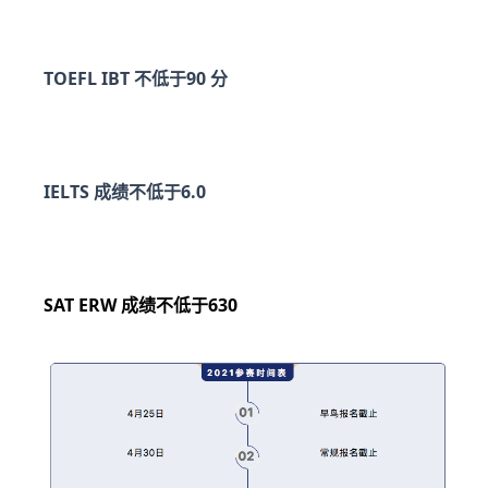
TOEFL IBT 不低于90 分
IELTS 成绩不低于6.0
SAT ERW 成绩不低于630