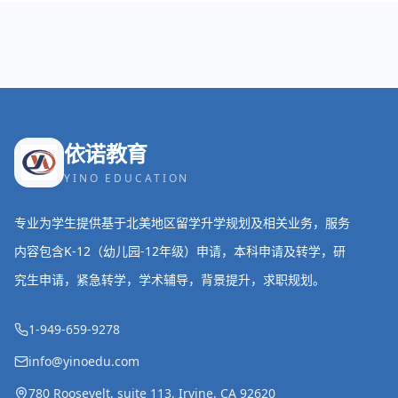
依诺教育
YINO EDUCATION
专业为学生提供基于北美地区留学升学规划及相关业务，服务
内容包含K-12（幼儿园-12年级）申请，本科申请及转学，研
究生申请，紧急转学，学术辅导，背景提升，求职规划。
1-949-659-9278
info@yinoedu.com
780 Roosevelt, suite 113, Irvine, CA 92620