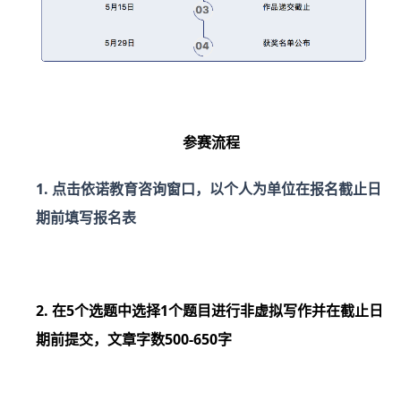
参赛流程
1.
点击依诺教育咨询窗口，
以个人为单位在报名截止日
期前填写报名表
2. 在5个选题中
选择1个
题目进行非虚拟写作并在截止日
期前提交，文章字数500-650字