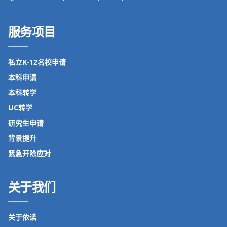
服务项目
私立K-12名校申请
本科申请
本科转学
UC转学
研究生申请
背景提升
紧急开除应对
关于我们
关于依诺