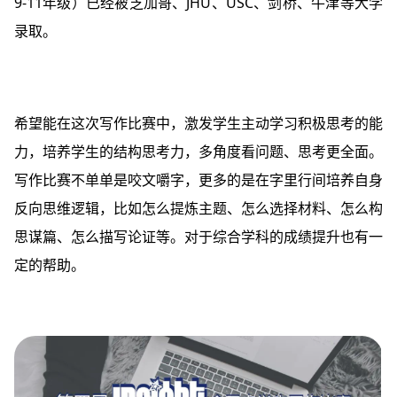
9-11年级）已经被芝加哥、JHU、USC、剑桥、牛津等大学
录取。
希望能在这次写作比赛中，激发学生主动学习积极思考的能
力，培养学生的结构思考力，多角度看问题、思考更全面。
写作比赛不单单是咬文嚼字，
更多的是在字里行间培养自身
反向思维逻辑，
比如怎么提炼主题、怎么选择材料、怎么构
思谋篇、怎么描写论证等。对于综合学科的成绩提升也有一
定的帮助。