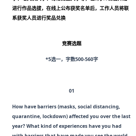
进行作品选拔，在线上公布获奖名单后，工作人员将联
系获奖人员进行奖品兑换
竞赛选题
*5选一，字数500-560字
01
How have barriers (masks, social distancing,
quarantine, lockdown) affected you over the last
year? What kind of experiences have you had
with barriers that have made you see the world