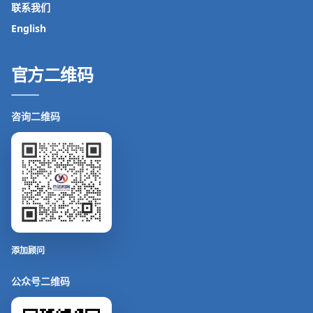
联系我们
English
官方二维码
咨询二维码
添加顾问
公众号二维码