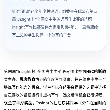
针对“距离”这个年度关键词，组委会在此公布第四
届“Insight 杯”全国高中生英语写作比赛的选题。
Insight写作比赛陪伴大家走到第4年，一直希望给
有主见的学生提供一个分享的平台，
第四届“Insight 杯”全国高中生英语写作比赛为
HEC哈斯教
育
主办，
思客教育
协办的年度写作赛事，旨在给高中生一个
锻炼写作能力的机会。学生可以在组委会提供的选题中选择
自己喜欢的话题进行非虚构写作，递交后有机会获得课程、
现金等丰厚奖品。Insight的往届获奖同学（分布在当时的