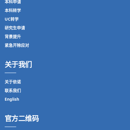
本科申请
本科转学
UC转学
研究生申请
背景提升
紧急开除应对
关于我们
关于依诺
联系我们
English
官方二维码