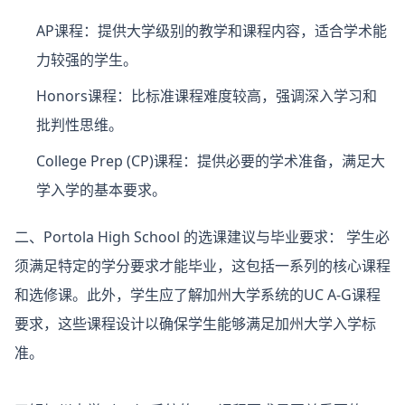
AP课程
：提供大学级别的教学和课程内容，适合学术能
力较强的学生。
Honors课程
：比标准课程难度较高，强调深入学习和
批判性思维。
College Prep (CP)课程
：提供必要的学术准备，满足大
学入学的基本要求。
二、Portola High School 的选课建议与毕业要求：
学生必
须满足特定的学分要求才能毕业，这包括一系列的核心课程
和选修课。此外，学生应了解加州大学系统的UC A-G课程
要求，这些课程设计以确保学生能够满足加州大学入学标
准。