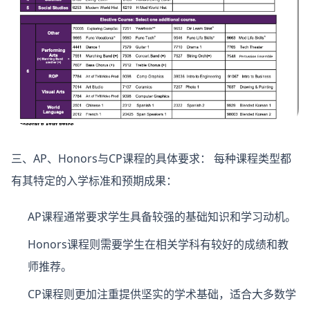
三、AP、Honors与CP课程的具体要求：
每种课程类型都
有其特定的入学标准和预期成果：
AP课程
通常要求学生具备较强的基础知识和学习动机。
Honors课程
则需要学生在相关学科有较好的成绩和教
师推荐。
CP课程则更加注重提供坚实的学术基础，适合大多数学