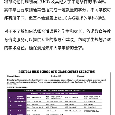
将帮助他们规划满足UC以及其他大学申请条件的课程表。
高中毕业要求则通常包括完成一定数量的学分，不同学校可
能有所不同，但基本会涵盖上述UC A-G要求的学科领域。
对于不了解如何选择合适课程的学生和家长，依诺教育等教
育咨询服务可以提供专业的指导和建议，帮助学生规划合适
的学术路径，确保满足未来大学申请的要求。