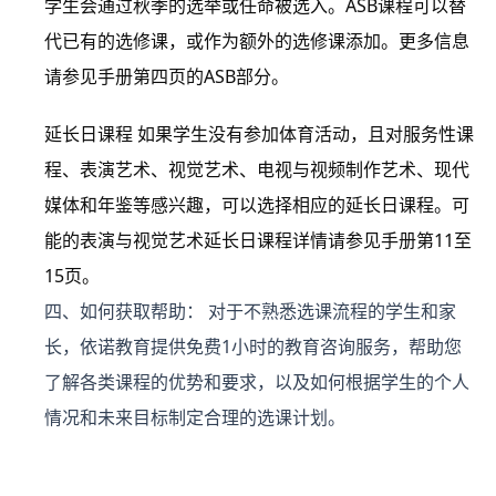
学生会通过秋季的选举或任命被选入。ASB课程可以替
代已有的选修课，或作为额外的选修课添加。更多信息
请参见手册第四页的ASB部分。
延长日课程
如果学生没有参加体育活动，且对服务性课
程、表演艺术、视觉艺术、电视与视频制作艺术、现代
媒体和年鉴等感兴趣，可以选择相应的延长日课程。可
能的表演与视觉艺术延长日课程详情请参见手册第11至
15页。
四、如何获取帮助：
对于不熟悉选课流程的学生和家
长，依诺教育提供免费1小时的教育咨询服务，帮助您
了解各类课程的优势和要求，以及如何根据学生的个人
情况和未来目标制定合理的选课计划。