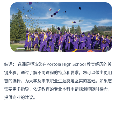
结语：
选课是塑造您在Portola High School 教育经历的关
键步骤。通过了解不同课程的特点和要求，您可以做出更明
智的选择，为大学及未来职业生涯奠定坚实的基础。如果您
需要更多指导，依诺教育的专业本科申请规划师随时待命，
提供专业的建议。