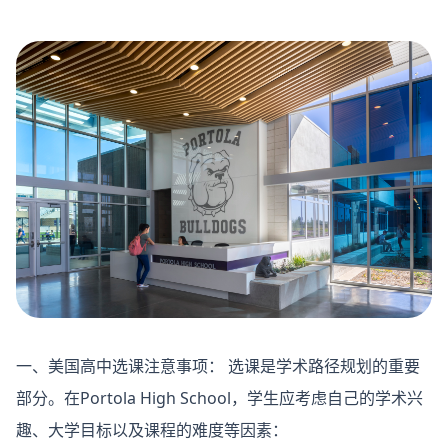
一、美国高中选课注意事项：
选课是学术路径规划的重要
部分。在Portola High School，学生应考虑自己的学术兴
趣、大学目标以及课程的难度等因素：