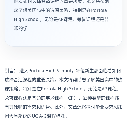
临着如何选择合适课程的重要决策。本文将帮助
您了解美国高中的选课策略，特别是在Portola
High School，无论是AP课程、荣誉课程还是普
通的学
引言：
进入Portola High School，每位新生都面临着如何
选择合适课程的重要决策。本文将帮助您了解美国高中的选
课策略，特别是在Portola High School，无论是AP课程、
荣誉课程还是普通的学术课程（CP），每种类型的课程都
有其独特的需求和优势。此外，文章还将探讨毕业要求和加
州大学系统的UC A-G课程标准。