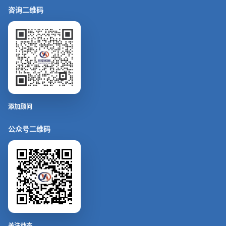
咨询二维码
添加顾问
公众号二维码
关注动态