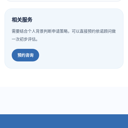
相关服务
需要结合个人背景判断申请策略，可以直接预约依诺顾问做
一次初步评估。
预约咨询