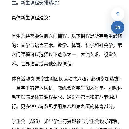
生。新生课程安排选项：
具体新生课程建议：
EN
学生总共需要注册六门课程。以下课程是所有新生必修
的：文学与语言艺术、数学、体育、科学和社会学。第
六门课程可以选择以下选修之一：表演艺术、视觉艺
术、世界语言或其他选修课程。
体育活动
如果学生对团队运动感兴趣，必须参加选拔。
一旦学生被选入队伍，教练会将学生加入名单。团队运
动可以满足体育课程要求，通常在第七和第八节课进
行。更多信息请参见手册第八和第九页的体育部分。
学生会（ASB）
如果学生有兴趣参与学生会领导课程，