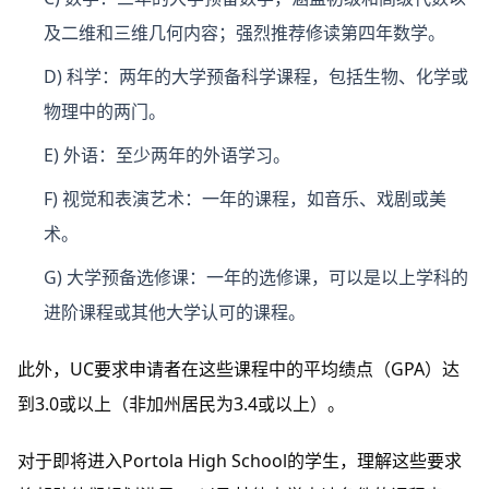
及二维和三维几何内容；强烈推荐修读第四年数学。
D) 科学
：两年的大学预备科学课程，包括生物、化学或
物理中的两门。
E) 外语
：至少两年的外语学习。
F) 视觉和表演艺术
：一年的课程，如音乐、戏剧或美
术。
G) 大学预备选修课
：一年的选修课，可以是以上学科的
进阶课程或其他大学认可的课程。
此外，UC要求申请者在这些课程中的平均绩点（GPA）达
到3.0或以上（非加州居民为3.4或以上）。
对于即将进入Portola High School的学生，理解这些要求