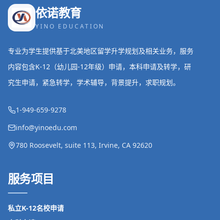
依诺教育
YINO EDUCATION
专业为学生提供基于北美地区留学升学规划及相关业务，服务
内容包含K-12（幼儿园-12年级）申请，本科申请及转学，研
究生申请，紧急转学，学术辅导，背景提升，求职规划。
1-949-659-9278
info@yinoedu.com
780 Roosevelt, suite 113, Irvine, CA 92620
服务项目
私立K-12名校申请