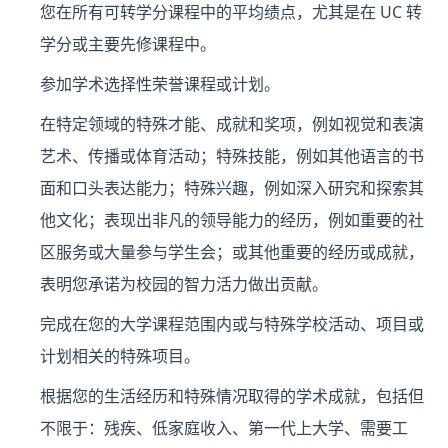
您在所有可转学分课程中的平均绩点，尤其是在 UC 转
学分或主要先修课程中。
参加学术选择性荣誉课程或计划。
在特定领域的特殊才能、成就和奖项，例如视觉和表演
艺术、传播或体育活动；特殊技能，例如其他语言的书
面和口头表达能力；特殊兴趣，例如深入研究和探索其
他文化；表现出非凡的领导能力的经历，例如重要的社
区服务或大量参与学生会；或其他重要的经历或成就，
表明您承诺为校园的智力活力做出贡献。
完成在您的大学课程范围内或与特殊学校活动、项目或
计划相关的特殊项目。
根据您的生活经历和特殊情况取得的学术成就，包括但
不限于：残疾、低家庭收入、第一代上大学、需要工