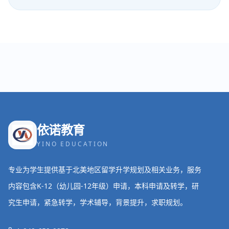
依诺教育
YINO EDUCATION
专业为学生提供基于北美地区留学升学规划及相关业务，服务
内容包含K-12（幼儿园-12年级）申请，本科申请及转学，研
究生申请，紧急转学，学术辅导，背景提升，求职规划。