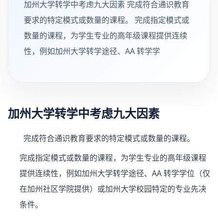
加州大学转学中考虑九大因素 完成符合通识教育
要求的特定模式或数量的课程。 完成指定模式或
数量的课程，为学生专业的高年级课程提供连续
性，例如加州大学转学途径、AA 转学学
加州大学转学中考虑九大因素
完成符合通识教育要求的特定模式或数量的课程。
完成指定模式或数量的课程，为学生专业的高年级课程
提供连续性，例如加州大学转学途径、AA 转学学位（仅
在加州社区学院提供）或加州大学校园特定的专业先决
条件。