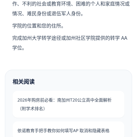
作、不利的社会或教育环境、困难的个人和家庭情况或
情况、难民身份或退伍军人身份。
学院的位置和您的住所。
完成加州大学转学途径或加州社区学院提供的转学 AA
学位。
相关阅读
2026年购房前必看：南加州T20公立高中全面解析
（附学术排名）
依诺教育手把手教你如何填写AP 取消和隐藏表格