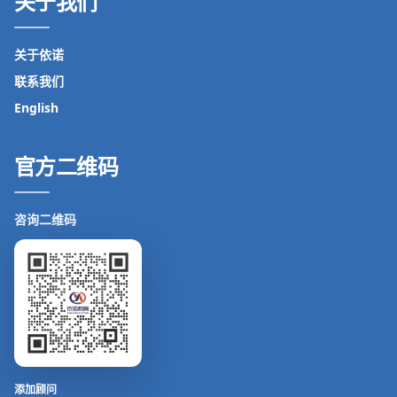
关于我们
关于依诺
联系我们
English
官方二维码
咨询二维码
添加顾问