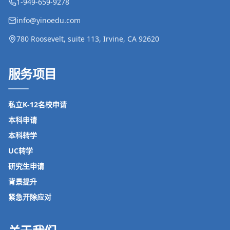
1-949-659-9278
info@yinoedu.com
780 Roosevelt, suite 113, Irvine, CA 92620
服务项目
私立K-12名校申请
本科申请
本科转学
UC转学
研究生申请
背景提升
紧急开除应对