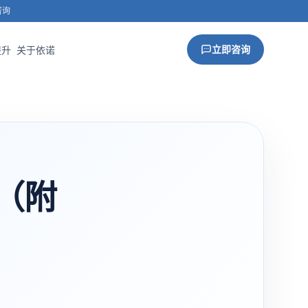
咨询
立即咨询
提升
关于依诺
（附