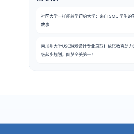
社区大学一样能转学纽约大学：来自 SMC 学生的
故事
南加州大学USC游戏设计专业录取！依诺教育助力
级起步规划，圆梦全美第一！