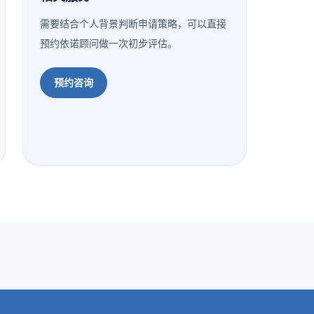
需要结合个人背景判断申请策略，可以直接
预约依诺顾问做一次初步评估。
预约咨询