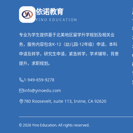
依诺教育
YINO EDUCATION
专业为学生提供基于北美地区留学升学规划及相关业
务，服务内容包含K-12（幼儿园-12年级）申请，本科
申请及转学，研究生申请，紧急转学，学术辅导，背景
提升，求职规划。
1-949-659-9278
info@yinoedu.com
780 Roosevelt, suite 113, Irvine, CA 92620
© 2026 Yino Education. All rights reserved.