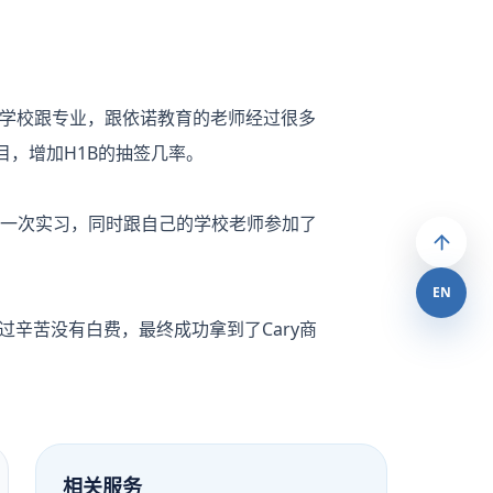
学校跟专业，跟依诺教育的老师经过很多
目，增加H1B的抽签几率。
一次实习，同时跟自己的学校老师参加了
EN
过辛苦没有白费，最终成功拿到了Cary商
相关服务