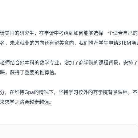
请美国的研究生，在申请中考虑到如何能够选择一个适合自己的
名，未来就业的方向还有留美意向，我们推荐学生申请STEM项
老师结合他本科的数学专业，增加了商学院的课程背景，安排了
睐，获得了重要的推荐信。
分，在维持Gpa的情况下，坚持学习校外的商学院背景课程。不
来求学之路会越走越远。