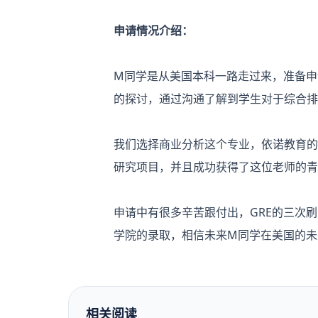
申请情况介绍：
M同学是从美国本科一路走过来，准备申
的探讨，通过沟通了解到学生对于综合排
我们选择商业分析这个专业，依诺教育的
研究项目，并且成功获得了这位老师的青
申请中有很多辛苦跟付出，GRE的三次刷
学院的录取，相信未来M同学在美国的未
相关阅读