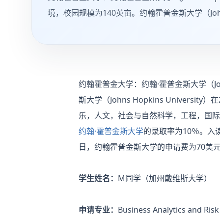
境，校园规模为140英亩。约翰霍普金斯大学（Johns H
约翰霍普金大学：约翰·霍普金斯大学（Joh
斯大学（Johns Hopkins Univ
乐，人文，社会与自然科学，工程，国际
约翰·霍普金斯大学
的录取率为10％。入读
日，约翰霍普金斯大学的申请费为70美
学生姓名：
M同学（加州戴维斯大学）
申请专业：
Business Analytics and Ri