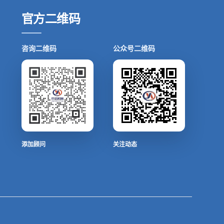
官方二维码
咨询二维码
公众号二维码
添加顾问
关注动态