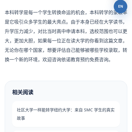
EN
本科转学是每一个学生转换命运的机会，本科转学的录取率
是它吸引众多学生的最大亮点。由于本身已经在大学读书，
升学压力减少，对比当时高中申请本科，选校范围也可以更
大，更加大胆，如果每一位正在读大学的你看到这篇文章，
无论你在哪个国家，想要评估自己能够被哪些学校录取，转
换一个新的环境，欢迎咨询依诺教育预约免费咨询。
相关阅读
社区大学一样能转学纽约大学：来自 SMC 学生的真实
故事