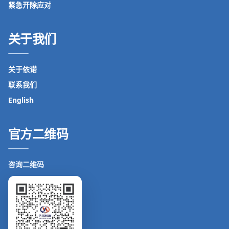
紧急开除应对
关于我们
关于依诺
联系我们
English
官方二维码
咨询二维码