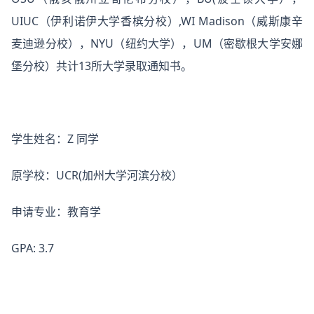
UIUC（伊利诺伊大学香槟分校）,WI Madison（威斯康辛
麦迪逊分校），NYU（纽约大学），UM（密歇根大学安娜
堡分校）共计13所大学录取通知书。
学生姓名：Z 同学
原学校：UCR(加州大学河滨分校）
申请专业：教育学
GPA: 3.7