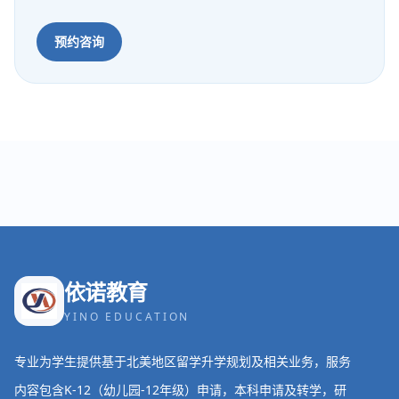
预约咨询
依诺教育
YINO EDUCATION
专业为学生提供基于北美地区留学升学规划及相关业务，服务
内容包含K-12（幼儿园-12年级）申请，本科申请及转学，研