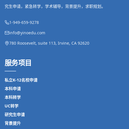
究生申请，紧急转学，学术辅导，背景提升，求职规划。
1-949-659-9278
info@yinoedu.com
780 Roosevelt, suite 113, Irvine, CA 92620
服务项目
私立K-12名校申请
本科申请
本科转学
UC转学
研究生申请
背景提升