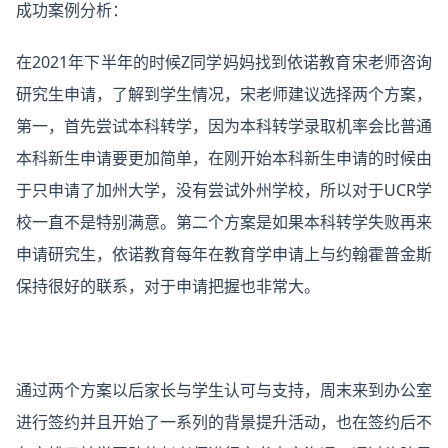
成功案例分析：
在2021年下半年的时候Z同学妈妈找到依诺教育宋老师咨询
研究生申请，了解到学生情况，宋老师建议选择两个方案，
第一，首先尝试本科转学，因为本科转学录取机率会比普通
本科新生申请要更加简单，在刚开始本科新生申请的时候由
于只申请了加州大学，没有尝试外州学校，所以对于UCR学
校一直不是特别满意。第二个方案是如果本科转学失败再来
申请研究生，依诺教育每年在教育学申请上与约翰霍普金斯
保持很好的联系，对于申请把握也非常大。
通过两个方案以后家长与学生认可与支持，周末来到办公室
进行签约并且开始了一系列的背景提升活动，也在签约后不