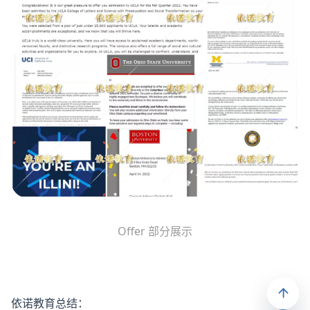
Offer 部分展示
依诺教育总结：