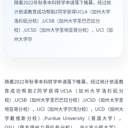
随着2022年秋季本科转学申请落下帷幕，经过统
计依诺教育成功帮助Z同学获得UCLA（加州大学
洛杉矶分校）,UCSB（加州大学圣巴巴拉分
校）,UCSD（加州大学圣地亚哥分校），UCI（加
州大学尔
随着2022年秋季本科转学申请落下帷幕，经过统计依诺教
育成功帮助Z同学获得UCLA（加州大学洛杉矶分
校）,UCSB（加州大学圣巴巴拉分校）,UCSD（加州大学圣
地亚哥分校），UCI（加州大学尔湾分校），UCD（加州大
学戴维斯分校）,Purdue University（普渡大学），
OSU（俄亥俄州立哥伦布分校），BU(波士顿大学），