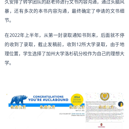
久安排了转学团队的赵老师进行文书内容沟通，通过头脑风
暴，还有多次的本书内容沟通，最终确定了申请的文书细
节。
在2022年上半年，从第一封录取通知书到来，后面就不停
的收到了录取，截止发稿前，收到12所大学录取，由于地
理位置，学生选择了加州大学洛杉矶分校作为自己的理想大
学。