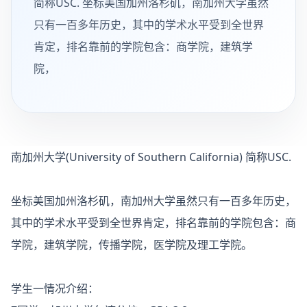
简称USC. 坐标美国加州洛杉矶，南加州大学虽然
只有一百多年历史，其中的学术水平受到全世界
肯定，排名靠前的学院包含：商学院，建筑学
院，
南加州大学(University of Southern California) 简称USC.
坐标美国加州洛杉矶，南加州大学虽然只有一百多年历史，
其中的学术水平受到全世界肯定，排名靠前的学院包含：商
学院，建筑学院，传播学院，医学院及理工学院。
学生一情况介绍：