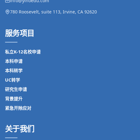
info@yinoedu.com
780 Roosevelt, suite 113, Irvine, CA 92620
服务项目
私立K-12名校申请
本科申请
本科转学
UC转学
研究生申请
背景提升
紧急开除应对
关于我们