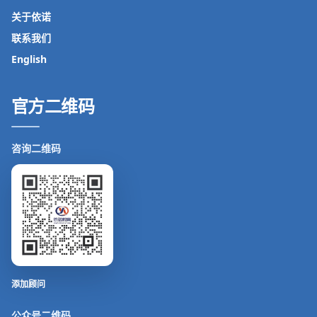
关于依诺
联系我们
English
官方二维码
咨询二维码
添加顾问
公众号二维码