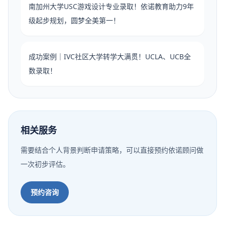
南加州大学USC游戏设计专业录取！依诺教育助力9年
级起步规划，圆梦全美第一！
成功案例｜IVC社区大学转学大满贯！UCLA、UCB全
数录取！
相关服务
需要结合个人背景判断申请策略，可以直接预约依诺顾问做
一次初步评估。
预约咨询