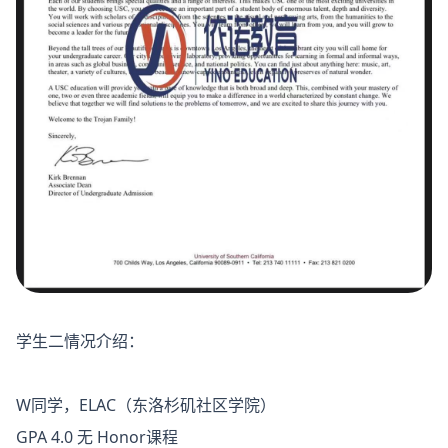
学生二情况介绍：
W同学，ELAC（东洛杉矶社区学院）
GPA 4.0 无 Honor课程