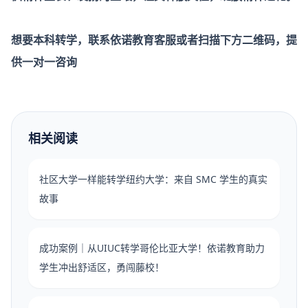
想要本科转学，联系依诺教育客服或者扫描下方二维码，提
供一对一咨询
相关阅读
社区大学一样能转学纽约大学：来自 SMC 学生的真实
故事
成功案例｜从UIUC转学哥伦比亚大学！依诺教育助力
学生冲出舒适区，勇闯藤校！