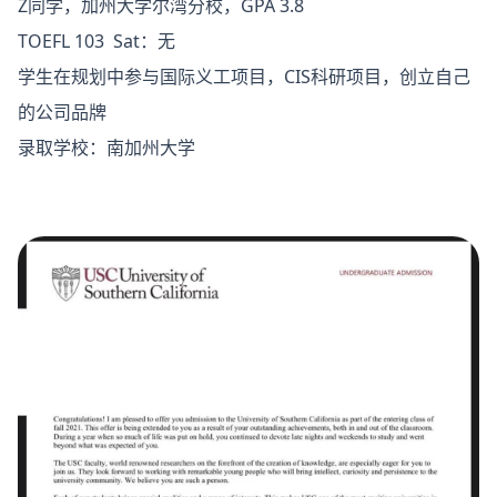
Z同学，加州大学尔湾分校，GPA 3.8
TOEFL 103 Sat：无
学生在规划中参与国际义工项目，CIS科研项目，创立自己
的公司品牌
录取学校：南加州大学