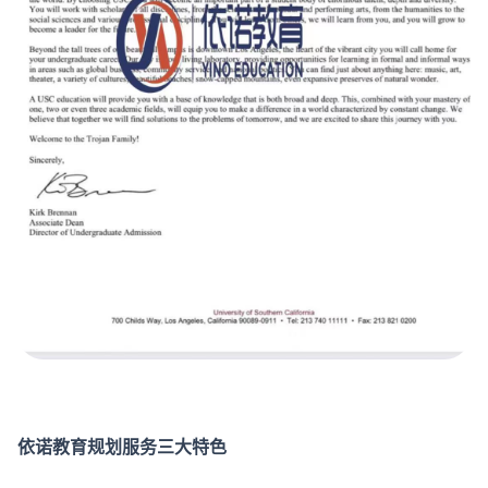
依诺教育规划服务三大特色