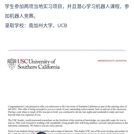
学生参加两项当地实习项目，并且潜心学习机器人课程，参
加机器人竞赛。
录取学校：南加州大学，UCB