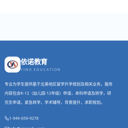
依诺教育
YINO EDUCATION
专业为学生提供基于北美地区留学升学规划及相关业务，服务
内容包含K-12（幼儿园-12年级）申请，本科申请及转学，研
究生申请，紧急转学，学术辅导，背景提升，求职规划。
1-949-659-9278