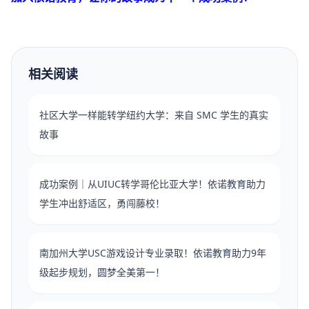
相关阅读
社区大学一样能转学纽约大学：来自 SMC 学生的真实
故事
成功案例｜从UIUC转学哥伦比亚大学！依诺教育助力
学生冲出舒适区，勇闯藤校！
南加州大学USC游戏设计专业录取！依诺教育助力9年
级起步规划，圆梦全美第一！