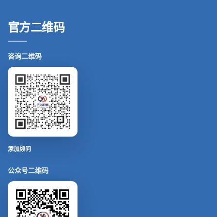
官方二维码
咨询二维码
添加顾问
公众号二维码