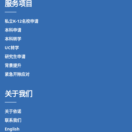
服务项目
私立K-12名校申请
本科申请
本科转学
UC转学
研究生申请
背景提升
紧急开除应对
关于我们
关于依诺
联系我们
English