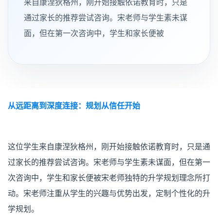
来自康涅狄格州，刚开始接触依诺教育时，只是
通过家长的推荐尝试咨询。宋老师与学生素未谋
面，但在第一次咨询中，学生和家长便被
从远距离到深度连接：规划从信任开始
这位学生来自康涅狄格州，刚开始接触依诺教育时，只是通
过家长的推荐尝试咨询。宋老师与学生素未谋面，但在第一
次咨询中，学生和家长便被宋老师独特的升学规划理念所打
动。宋老师注重从学生的兴趣与优势出发，定制个性化的升
学规划。