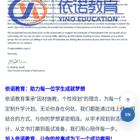
依诺教育：助力每一位学生成就梦想
依诺教育秉承“因材施教，个性规划”的理念，为每一位学生
定制升学计划。无论你身在何处，我们都能通过线上线下相
EN
结合的方式，与你的梦想紧密相连。从学术规划到活动设
计，从文书打磨到面试准备，我们用心陪伴每一步。
加入依诺教育，让你的故事成为下一个成功案例！