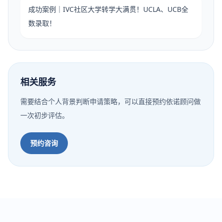
成功案例｜IVC社区大学转学大满贯！UCLA、UCB全
数录取！
相关服务
需要结合个人背景判断申请策略，可以直接预约依诺顾问做
一次初步评估。
预约咨询