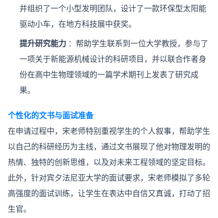
并组织了一个小型发明团队，设计了一款环保型太阳能
驱动小车，在地方科技展中获奖。
提升研究能力
：帮助学生联系到一位大学教授，参与了
一项关于新能源机械设计的科研项目，并以联合作者身
份在高中生物理领域的一篇学术期刊上发表了研究成
果。
个性化的文书与面试准备
在申请过程中，宋老师特别重视学生的个人叙事，帮助学生
以自己的科研经历为主线，通过文书展现了他对物理发明的
热情、独特的创新思维，以及对未来工程领域的坚定目标。
此外，针对宾夕法尼亚大学的面试要求，宋老师模拟了多轮
高强度的面试训练，让学生在表达中自信又真诚，打动了招
生官。