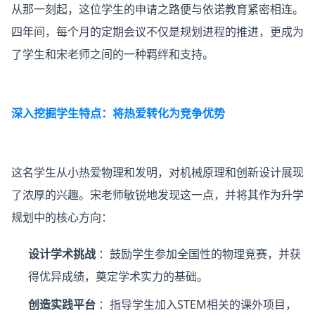
从那一刻起，这位学生的申请之路便与依诺教育紧密相连。
四年间，每个月的定期会议不仅是规划进程的推进，更成为
了学生和宋老师之间的一种羁绊和支持。
深入挖掘学生特点：将热爱转化为竞争优势
这名学生从小热爱物理和发明，对机械原理和创新设计展现
了浓厚的兴趣。宋老师敏锐地发现这一点，并将其作为升学
规划中的核心方向：
设计学术挑战
：鼓励学生参加全国性的物理竞赛，并获
得优异成绩，奠定学术实力的基础。
创造实践平台
：指导学生加入STEM相关的课外项目，