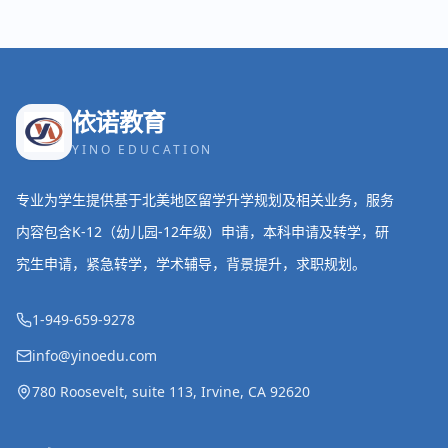
依诺教育
YINO EDUCATION
专业为学生提供基于北美地区留学升学规划及相关业务，服务
内容包含K-12（幼儿园-12年级）申请，本科申请及转学，研
究生申请，紧急转学，学术辅导，背景提升，求职规划。
1-949-659-9278
info@yinoedu.com
780 Roosevelt, suite 113, Irvine, CA 92620