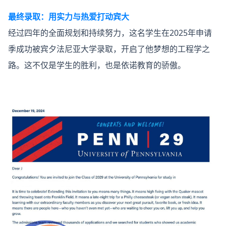
最终录取：用实力与热爱打动宾大
经过四年的全面规划和持续努力，这名学生在2025年申请
季成功被宾夕法尼亚大学录取，开启了他梦想的工程学之
路。这不仅是学生的胜利，也是依诺教育的骄傲。