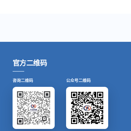
官方二维码
咨询二维码
公众号二维码