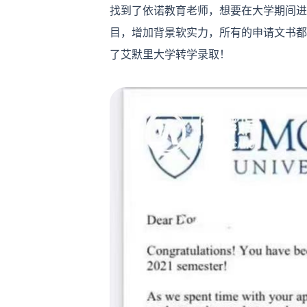
找到了依诺教育老师，想要在大学期间进
目，增加背景软实力，所有的申请文书都
了艾默里大学转学录取！