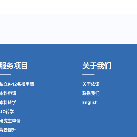
服务项目
关于我们
私立K-12名校申请
关于依诺
本科申请
联系我们
本科转学
English
UC转学
研究生申请
背景提升