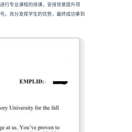
进行专业课程的排课，安排背景提升项
号。充分发挥学生的优势，最终成功拿到