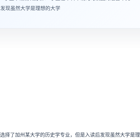
后发现虽然大学是理想的大学
选择了加州某大学的历史学专业，但是入读后发现虽然大学是理