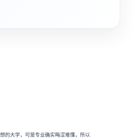
想的大学，可是专业确实晦涩难懂，所以