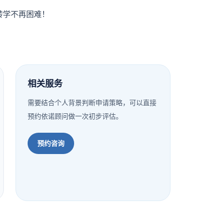
转学不再困难！
相关服务
需要结合个人背景判断申请策略，可以直接
预约依诺顾问做一次初步评估。
预约咨询