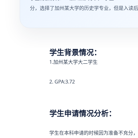
分，选择了加州某大学的历史学专业，但是入读
学生背景情况：
1.加州某大学大二学生
2. GPA:3.72
学生申请情况分析：
学生在本科申请的时候因为准备不充分，