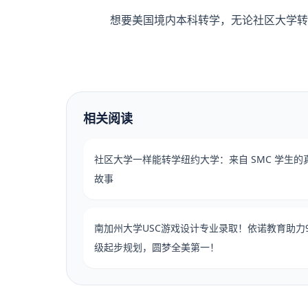
想要美国境内本科转学，无论社区大学转
相关阅读
社区大学一样能转学纽约大学：来自 SMC 学生的
故事
南加州大学USC游戏设计专业录取！依诺教育助力
级起步规划，圆梦全美第一！