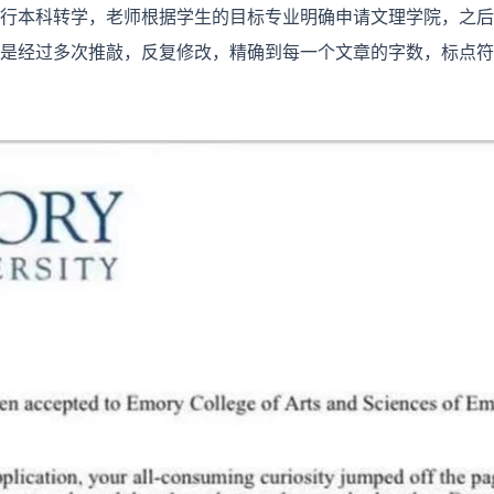
行本科转学，老师根据学生的目标专业明确申请文理学院，之后
是经过多次推敲，反复修改，精确到每一个文章的字数，标点符