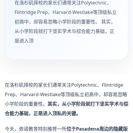
在洛杉矶择校的家长们通常关注Polytechnic、
Flintridge Prep、Harvard-Westlake等顶级私立
初高中，却容易忽略小学阶段的重要性。 其实，
从小学阶段就打下坚实学术与综合能力基础，正
是进入顶
在洛杉矶择校的家长们通常关注Polytechnic、Flintridge
Prep、Harvard-Westlake等顶级私立初高中，却容易忽略
小学阶段的重要性。
其实，从小学阶段就打下坚实学术与综
合能力基础，正是进入顶私的关键。
今天，依诺教育特别推荐一所
位于Pasadena周边的隐藏版