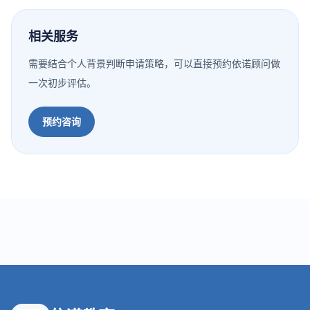
相关服务
需要结合个人背景判断申请策略，可以直接预约依诺顾问做
一次初步评估。
预约咨询