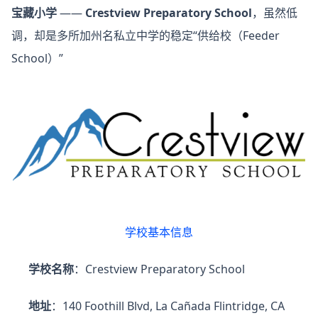
宝藏小学
——
Crestview Preparatory School
，虽然低
调，却是多所加州名私立中学的稳定“供给校（Feeder
School）”
学校基本信息
学校名称
：Crestview Preparatory School
地址
：140 Foothill Blvd, La Cañada Flintridge, CA