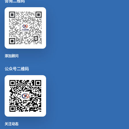
咨询二维码
添加顾问
公众号二维码
关注动态