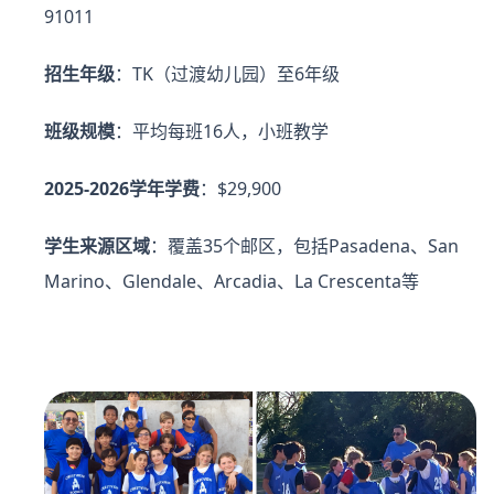
91011
招生年级
：TK（过渡幼儿园）至6年级
班级规模
：平均每班16人，小班教学
2025-2026学年学费
：$29,900
学生来源区域
：覆盖35个邮区，包括Pasadena、San
Marino、Glendale、Arcadia、La Crescenta等