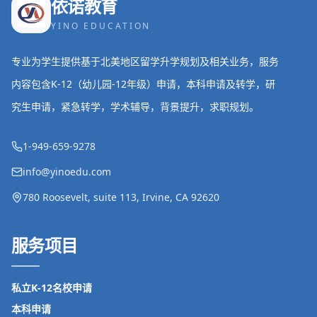
依诺教育
YINO EDUCATION
专业为学生提供基于北美地区留学升学规划及相关业务，服务
内容包含K-12（幼儿园-12年级）申请，本科申请及转学，研
究生申请，紧急转学，学术辅导，背景提升，求职规划。
1-949-659-9278
info@yinoedu.com
780 Roosevelt, suite 113, Irvine, CA 92620
服务项目
私立K-12名校申请
本科申请