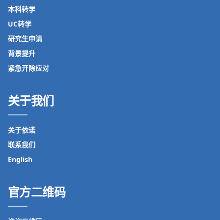
本科转学
UC转学
研究生申请
背景提升
紧急开除应对
关于我们
关于依诺
联系我们
English
官方二维码