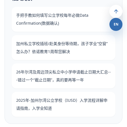
手把手教如何填写公立学校每年必做Data
Confirmation(数据确认)
EN
加州私立学校插班/赴美身份等待期，孩子学业“空窗”
怎么办？依诺教育1周帮您解决
26年尔湾及周边顶尖私立中小学申请截止日期大汇总--
-错过一个“截止日期”，真的要再等一年
2025年-加州尔湾公立学校（IUSD）入学流程详解申
请指南，入学全知道