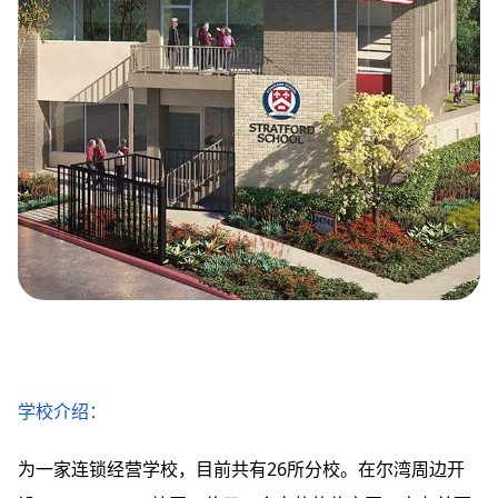
学校介绍：
为一家连锁经营学校，目前共有26所分校。在尔湾周边开