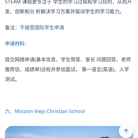
STEAM 课程更专注于 学生的学习过程和学习目的，从而开
发、创新和分 析解决学习方案并驱动学生的学习能力。
备注：
不接受国际学生申请
申请材料：
提交网络申请(基本信息、学生简答、家长 问题回答、老师
推荐信、成绩单)访校并参加面试， 第一语言(英语)、入学
测试。
六．
Mission Viejo Christian School