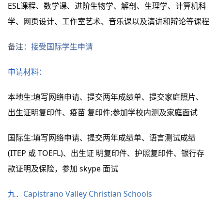
ESL课程、数学课、进阶生物学、解剖、生理学、计算机科
学、网页设计、工作室艺术、音乐课以及演讲和辩论等课程
备注：
接受国际学生申请
申请材料：
本地生:填写网络申请、提交两年成绩单、提交家庭照片、
出生证明复印件、疫苗 复印件;参加学校内测及家庭面试
国际生:填写网络申请、提交两年成绩单、语言测试成绩
(ITEP 或 TOEFL)、出生证 明复印件、护照复印件、银行存
款证明及保险，参加 skype 面试
九．
Capistrano Valley Christian Schools