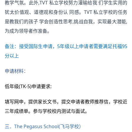
教学气氛。此外,TVT 私立学校努力灌输给我 们学生实用的
犹太价值观、道德观和身份认 同感。TVT 私立学校的任务
是教我们的孩子 学会创造性思考,挑战自我，实现最大潜能,
为成为领导者作准备。
备注：接受国际生申请，5年级以上申请者需要满足托福95
分以上
申请材料：
低年级(TK-5)申请要求:
填写网申，提供家长文书，提交申请者教师推荐信，学校近
三年成绩单。参与学校校内测试与面试。
三．
The Pegasus School(飞马学校）