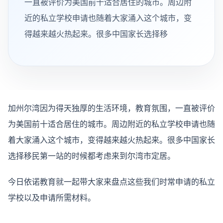
一直被评价为美国前十适合居住的城市。周边附
近的私立学校申请也随着大家涌入这个城市，变
得越来越火热起来。很多中国家长选择移
加州尔湾因为得天独厚的生活环境，教育氛围，一直被评价
为美国前十适合居住的城市。周边附近的私立学校申请也随
着大家涌入这个城市，变得越来越火热起来。很多中国家长
选择移民第一站的时候都考虑来到尔湾市定居。
今日依诺教育就一起带大家来盘点这些我们时常申请的私立
学校以及申请所需材料。