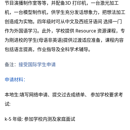
节目演播制作室等等，并配备3D 打印机，一台激光加工
机，一台模型制作机，供学生充分发话想象力，把想法加工
创造成为实物。四年级时可从中文及西班牙语间 选择一门
作为外国语学习。此外，学校提供 Resource 资源课程，专
为刚进校的学生(母语非英语)提供过渡适应准备，课程内容
包括语言提高，作业指导及全科学术辅导。
备注：
接受国际学生申请
申请材料：
本地生:填写网络申请、提交过去成绩单、 参加学校要求考
试:
k-5 年级: 参加学校内测及家庭面试