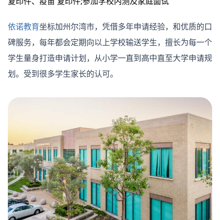
复印件、疫苗 复印件;参加学校内测及家庭面试
依诺教育
坐标加州尔湾市，凭借多年申请经验，和优质的口
碑服务，每年都会定期向以上学校输送学生，擅长为每一个
学生量身打造申请计划，从小学一直到高中直至大学申请规
划。受到很多学生家长的认可。