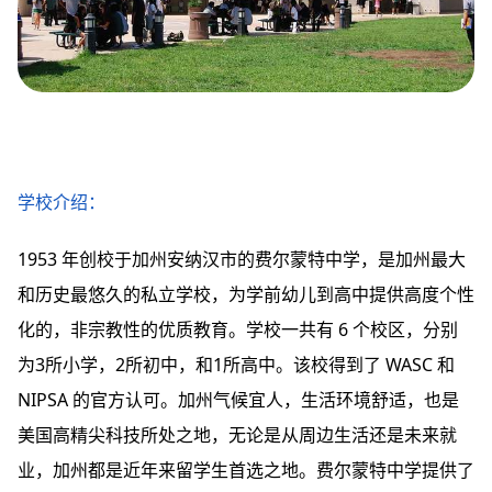
学校介绍：
1953 年创校于加州安纳汉市的费尔蒙特中学，是加州最大
和历史最悠久的私立学校，为学前幼儿到高中提供高度个性
化的，非宗教性的优质教育。学校一共有 6 个校区，分别
为3所小学，2所初中，和1所高中。该校得到了 WASC 和
NIPSA 的官方认可。加州气候宜人，生活环境舒适，也是
美国高精尖科技所处之地，无论是从周边生活还是未来就
业，加州都是近年来留学生首选之地。费尔蒙特中学提供了