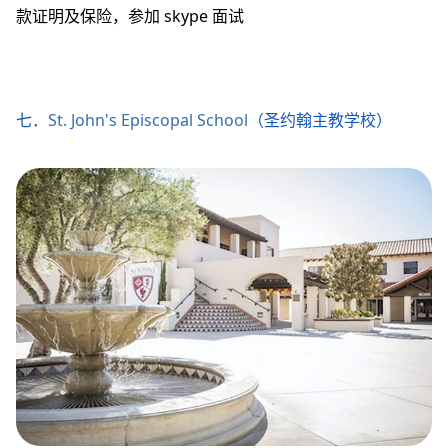
款证明及保险，参加 skype 面试
七．
St. John's Episcopal School
（圣约翰主教学校）