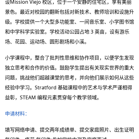
设Mission Viejo 校区，位于一个安静的住宅区，享有美丽
景色。最近对校园的翻新包括对新技术、教师培训和设施升
级。学校提供一个大型多功能室、一间音乐室、小学图书馆
和中学科学实验室。学校活动公园占地 3 英亩，设有游乐
场、花园、运动场、圆形剧场和小溪。
小学课程中，整合了批判性思维和协作项目，以便学生发现
独立思考和合作的价值。鼓励学生提出有关现实世界的重大
问题，挑战他们超越课堂的思考，并向他们展示如何从这些
经验中学习。Stratford 基础课程中的艺术与学术严谨相得
益彰，STEAM 编程元素贯穿每个教学领域。
申请材料：
填写网络申请、提交两年成绩单、提交家庭照片、出生证明