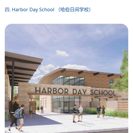
四.
Harbor Day School （哈伯日间学校）