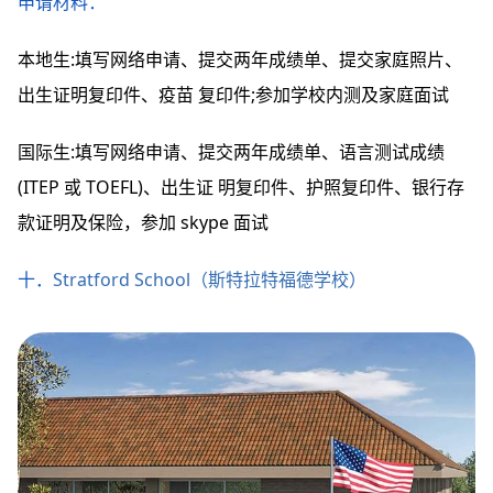
申请材料：
本地生:填写网络申请、提交两年成绩单、提交家庭照片、
出生证明复印件、疫苗 复印件;参加学校内测及家庭面试
国际生:填写网络申请、提交两年成绩单、语言测试成绩
(ITEP 或 TOEFL)、出生证 明复印件、护照复印件、银行存
款证明及保险，参加 skype 面试
十．
Stratford School（斯特拉特福德学校）