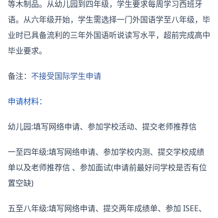
等木制品。从幼儿园到四年级，学生要求每周学习西班牙
语。从六年级开始，学生需选择一门外国语学至八年级，毕
业时已具备流利的三年外国语听说读写水平，超前完成高中
毕业要求。
备注：
不接受国际学生申请
申请材料：
幼儿园:填写网络申请、参加学校活动、提交老师推荐信
一至四年级:填写网络申请、参加学校内测、提交学校成绩
单以及老师推荐信 、参加面试(申请前最好问学校是否有位
置空缺)
五至八年级:填写网络申请、提交两年成绩单、参加 ISEE、