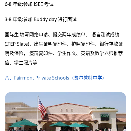
6-8 年级:参加 ISEE 考试
3-8 年级:参加 Buddy day 进行面试
国际生:填写网络申请、提交两年成绩单、 语言测试成绩
(ITEP Slate)、出生证明复印件、护照复印件、银行存款证
明及保险， 疫苗复印件、学生作文、英语及数学老师推荐
信、学生照片等
八．
Fairmont Private Schools
（费尔蒙特中学）