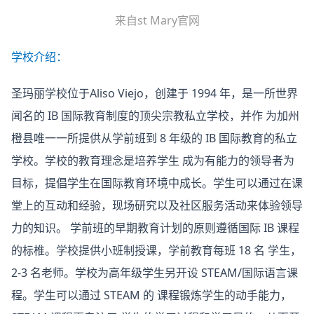
来自st Mary官网
学校介绍：
圣玛丽学校位于Aliso Viejo，创建于 1994 年，是一所世界
闻名的 IB 国际教育制度的顶尖宗教私立学校，并作 为加州
橙县唯一一所提供从学前班到 8 年级的 IB 国际教育的私立
学校。学校的教育理念是培养学生 成为有能力的领导者为
目标，提倡学生在国际教育环境中成长。学生可以通过在课
堂上的互动和经验，现场研究以及社区服务活动来体验领导
力的知识。 学前班的早期教育计划的原则遵循国际 IB 课程
的标椎。学校提供小班制授课，学前教育每班 18 名 学生，
2-3 名老师。学校为高年级学生另开设 STEAM/国际语言课
程。学生可以通过 STEAM 的 课程锻炼学生的动手能力，