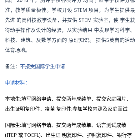
高。 2018 年，测评学校各项评分 均高于蓝带学校评分标
准，教学质量极佳。学校开设 STEM 项目，为学生提供最
先进 的高科技教学设备，并提供 STEM 实验室，使 学生获
得动手操作及设计的经验，从实验结果 中发现学习科学、
科技、建筑、及数学方面的 原理知识。 提供5英亩的活动
体育场地。
备注：
不接受国际学生申请
申请材料：
本地生:填写网络申请、提交两年成绩单、提交家庭照片、
出生证明复印件、疫苗 复印件;参加学校内测及家庭面试
国际生:填写网络申请、提交两年成绩单、语言测试成绩
(ITEP 或 TOEFL)、出生证 明复印件、护照复印件、银行存