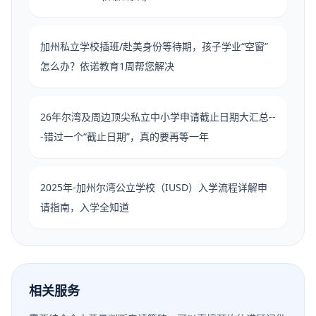
加州私立学校插班/赴美身份等待期，孩子学业“空窗”
怎么办？依诺教育1周帮您解决
26年尔湾及周边顶尖私立中小学申请截止日期大汇总--
-错过一个“截止日期”，真的要再等一年
2025年-加州尔湾公立学校（IUSD）入学流程详解申
请指南，入学全知道
相关服务