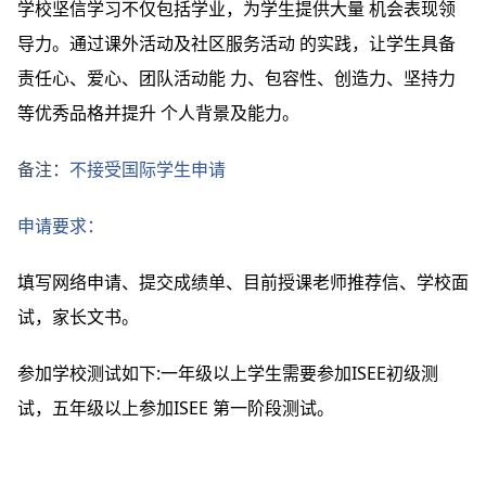
学校坚信学习不仅包括学业，为学生提供大量 机会表现领
导力。通过课外活动及社区服务活动 的实践，让学生具备
责任心、爱心、团队活动能 力、包容性、创造力、坚持力
等优秀品格并提升 个人背景及能力。
备注：
不接受国际学生申请
申请要求：
填写网络申请、提交成绩单、目前授课老师推荐信、学校面
试，家长文书。
参加学校测试如下:一年级以上学生需要参加ISEE初级测
试，五年级以上参加ISEE 第一阶段测试。