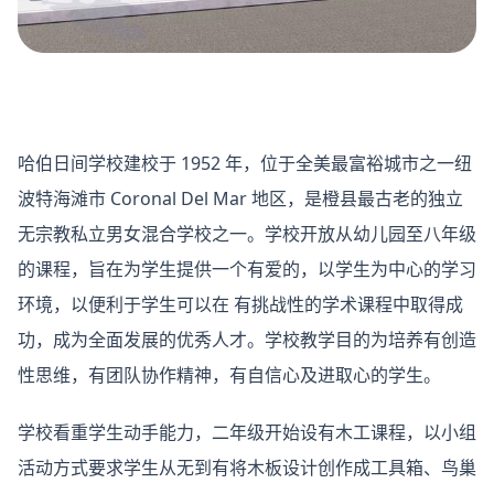
哈伯日间学校建校于 1952 年，位于全美最富裕城市之一纽
波特海滩市 Coronal Del Mar 地区，是橙县最古老的独立
无宗教私立男女混合学校之一。学校开放从幼儿园至八年级
的课程，旨在为学生提供一个有爱的，以学生为中心的学习
环境，以便利于学生可以在 有挑战性的学术课程中取得成
功，成为全面发展的优秀人才。学校教学目的为培养有创造
性思维，有团队协作精神，有自信心及进取心的学生。
学校看重学生动手能力，二年级开始设有木工课程，以小组
活动方式要求学生从无到有将木板设计创作成工具箱、鸟巢