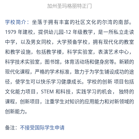
加州圣玛格丽特正门
学校简介：
坐落于拥有丰富的社区文化的尔湾的南部。
1979 年建校，提供幼儿园-12 年级教学，是一所私立走读
中学，以及男女同校，大学预备学校，拥有现代化的教室
和教学设施，包括教学楼，科学实验室，表演艺术中心，
科学技术实验室，图书馆，体育活动场和健身房等。新颖的
现代化课程，严格的学术标准，致力于为学生铺设成功的途
径，使学生可以快乐学习健康成长。学校的创新 项目包括
文化能力项目，STEM 和科技，实践学习的机会， 独特的
课程，创新项目，注重学生对知识的应用能力和对新领域的
创新能力。
备注：
不接受国际学生申请