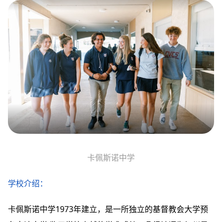
卡佩斯诺中学
学校介绍：
卡佩斯诺中学1973年建立，是一所独立的基督教会大学预