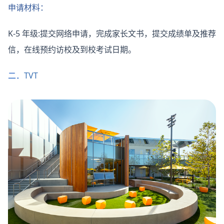
申请材料：
K-5 年级:提交网络申请，完成家长文书，提交成绩单及推荐
信，在线预约访校及到校考试日期。
二．
TVT