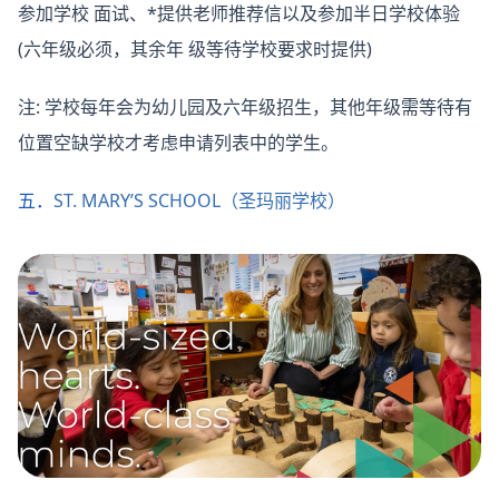
参加学校 面试、*提供老师推荐信以及参加半日学校体验
(六年级必须，其余年 级等待学校要求时提供)
注: 学校每年会为幼儿园及六年级招生，其他年级需等待有
位置空缺学校才考虑申请列表中的学生。
五．
ST. MARY’S SCHOOL（圣玛丽学校）