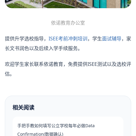
依诺教育办公室
提供升学选校指导，
ISEE考前冲刺培训
，学生
面试辅导
，家
长文书润色以及后续入学手续服务。
欢迎学生家长联系依诺教育，免费提供ISEE测试以及选校评
估。
相关阅读
手把手教如何填写公立学校每年必做Data
Confirmation(数据确认)