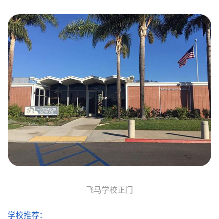
飞马学校正门
学校推荐：