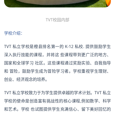
TVT校园内部
学校介绍：
TVT 私立学校是橙县排名第一的 K-12 私校. 提供鼓励学生
深入执行技能的课程，并将这 些课程带到更广泛的地方、
国家和全球学习 社区。这些课程通过奖励实验、自我指导
和 冒险，鼓励学生成为冒险学习者。学校重视学生理财、
创业、经济观念的培养。
TVT 私立学校致力于为学生提供卓越的学术计划。TVT 私立
学校的使命是创造富有挑战性的核心课程,例如数学、科学
和艺术。学校 也试图提供学生充满信心、留下美好回忆的