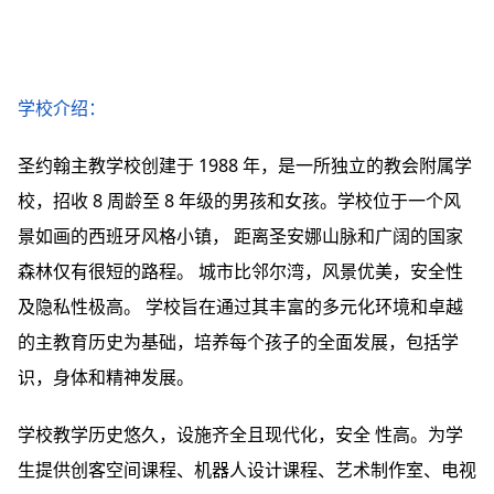
学校介绍：
圣约翰主教学校创建于 1988 年，是一所独立的教会附属学
校，招收 8 周龄至 8 年级的男孩和女孩。学校位于一个风
景如画的西班牙风格小镇， 距离圣安娜山脉和广阔的国家
森林仅有很短的路程。 城市比邻尔湾，风景优美，安全性
及隐私性极高。 学校旨在通过其丰富的多元化环境和卓越
的主教育历史为基础，培养每个孩子的全面发展，包括学
识，身体和精神发展。
学校教学历史悠久，设施齐全且现代化，安全 性高。为学
生提供创客空间课程、机器人设计课程、艺术制作室、电视