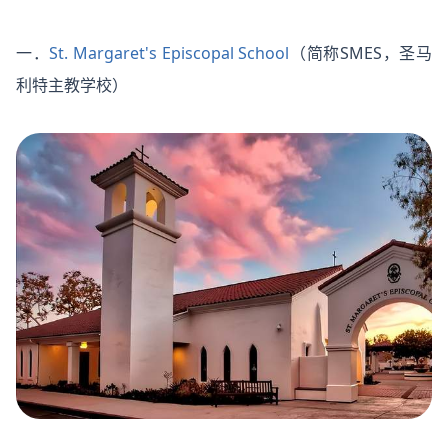
一．
St. Margaret's Episcopal School
（简称SMES，圣马
利特主教学校）