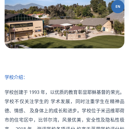
EN
学校介绍：
学校创建于 1993 年，以优质的教育彰显耶稣基督的荣光。
学校不仅关注学生的 学术发展，同时注重学生在精神品
德、情感、 及身体上的成长和进步。学校位于米迅维耶荷
市的住宅区中，比邻尔湾，风景优美，安全性及隐私性极