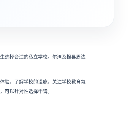
生选择合适的私立学校。尔湾及橙县周边
体验，了解学校的设施，关注学校教育氛
，可以针对性选择申请。