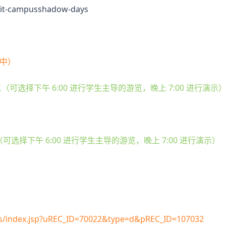
sit-campusshadow-days
伊高中）
星期三（可选择下午 6:00 进行学生主导的游览，晚上 7:00 进行演示
期三（可选择下午 6:00 进行学生主导的游览，晚上 7:00 进行演示）
es/index.jsp?uREC_ID=70022&type=d&pREC_ID=107032