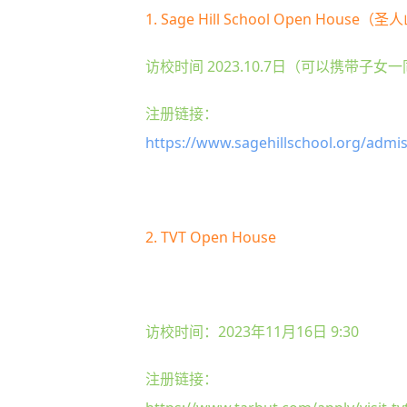
1. Sage Hill School Open Hous
访校时间 2023.10.7日（可以携带子女
注册链接：
https://www.sagehillschool.org/admi
2. TVT Open House
访校时间：2023年11月16日 9:30
注册链接：