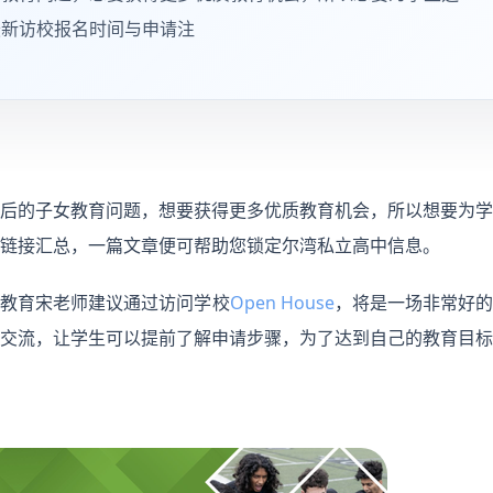
最新访校报名时间与申请注
后的子女教育问题，想要获得更多优质教育机会，所以想要为学
链接汇总，一篇文章便可帮助您锁定尔湾私立高中信息。
诺教育宋老师建议通过访问学校
Open House
，将是一场非常好的
交流，让学生可以提前了解申请步骤，为了达到自己的教育目标