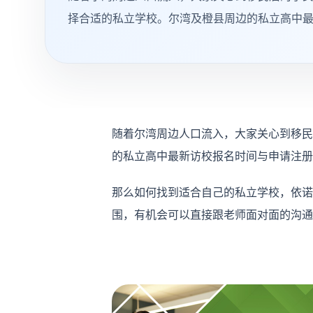
择合适的私立学校。尔湾及橙县周边的私立高中
随着尔湾周边人口流入，大家关心到移民
的私立高中最新访校报名时间与申请注册
那么如何找到适合自己的私立学校，依
围，有机会可以直接跟老师面对面的沟通
学校探索