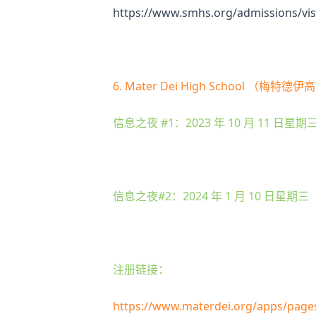
https://www.smhs.org/admissions/vi
6. Mater Dei High School （梅特德
信息之夜 #1：2023 年 10 月 11 日
信息之夜#2：2024 年 1 月 10 日星
注册链接：
https://www.materdei.org/apps/pag