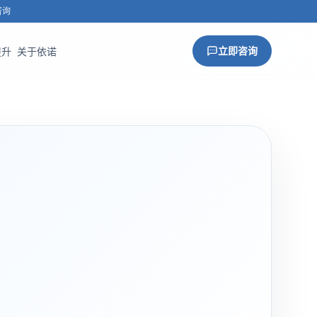
咨询
立即咨询
提升
关于依诺