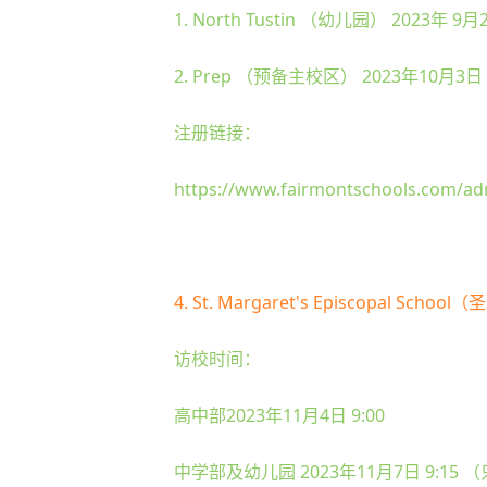
1. North Tustin （幼儿园） 2023年 9月
2. Prep （预备主校区） 2023年10月3日
注册链接：
https://www.fairmontschools.com/ad
4. St. Margaret's Episcopal Sch
访校时间：
高中部2023年11月4日 9:00
中学部及幼儿园 2023年11月7日 9:15