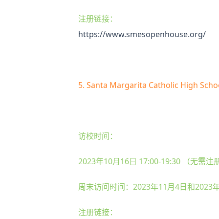
注册链接：
https://www.smesopenhouse.org/
5. Santa Margarita Catholic H
访校时间：
2023年10月16日 17:00-19:30 （无需
周末访问时间：2023年11月4日和2023年
注册链接：