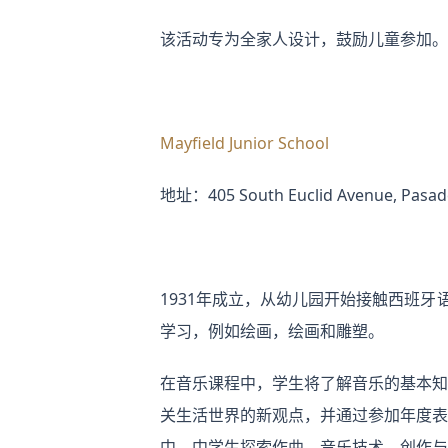
该活动专为全家人设计，鼓励儿童参加。
Mayfield Junior School
地址：405 South Euclid Avenue, Pasade
1931年成立，从幼儿园开始接触西班
学习，例如绘画，绘画和雕塑。
在音乐课程中，学生将了解音乐的基本知
关生活世界的新观点，并通过参加年度表
中，中学生探索作曲，音乐技术，创作与