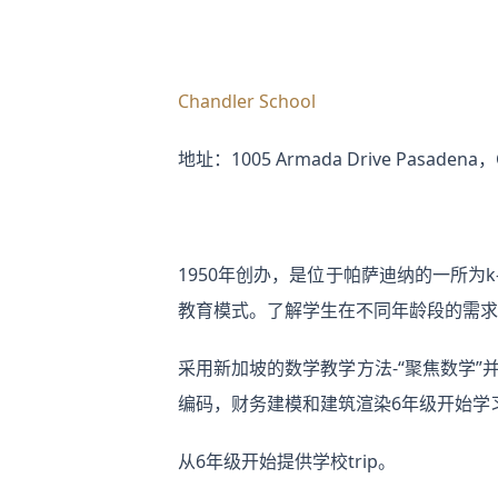
Chandler School
地址：1005 Armada Drive Pasadena，
1950年创办，是位于帕萨迪纳的一所
教育模式。了解学生在不同年龄段的需求
采用新加坡的数学教学方法-“聚焦数学”
编码，财务建模和建筑渲染6年级开始学
从6年级开始提供学校trip。