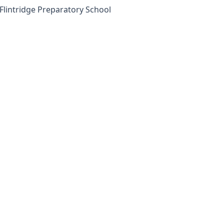
ntridge Preparatory School