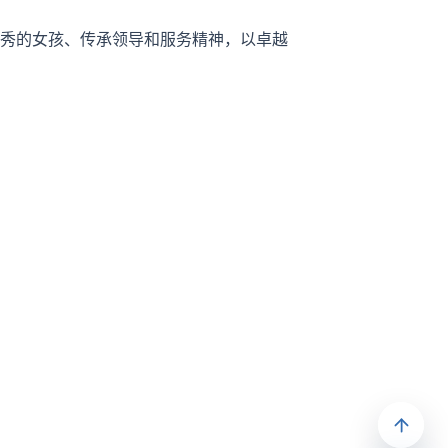
秀的女孩、传承领导和服务精神，以卓越