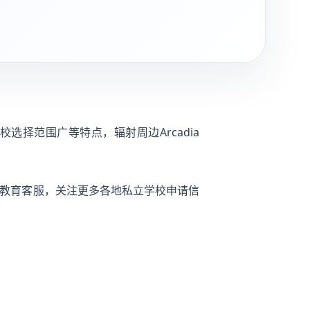
选择范围广等特点，辐射周边Arcadia
依诺教育客服，关注更多各地私立学校申请信