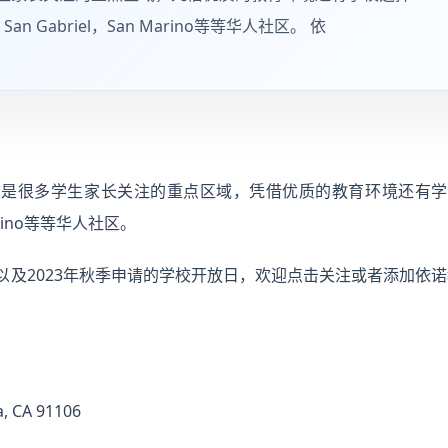
n Gabriel，San Marino等等华人社区。 依
学校是很多学生家长关注的重点区域，凭借优质的教育环境还有学校
Marino等等华人社区。
学校以及2023年秋季申请的学校开放日，欢迎点击关注或者添加
, CA 91106