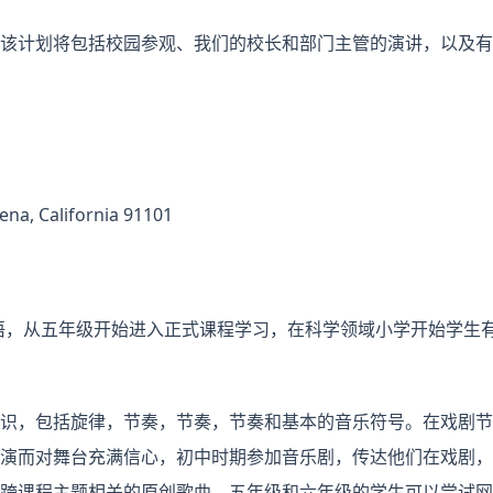
该计划将包括校园参观、我们的校长和部门主管的演讲，以及有
na, California 91101
牙语，从五年级开始进入正式课程学习，在科学领域小学开始学生有
识，包括旋律，节奏，节奏，节奏和基本的音乐符号。在戏剧节
演而对舞台充满信心，初中时期参加音乐剧，传达他们在戏剧，
跨课程主题相关的原创歌曲，五年级和六年级的学生可以尝试网