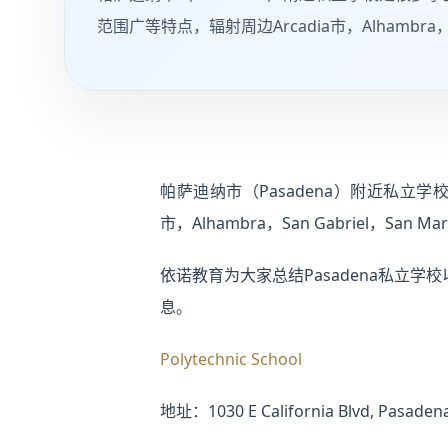
范围广等特点，辐射周边Arcadia市，Alhambra，Sa
帕萨迪纳市（Pasadena）附近私立
市，Alhambra，San Gabriel，San 
依诺教育为大家总结Pasadena私立
息。
Polytechnic School
地址：1030 E California Blvd, Pasadena