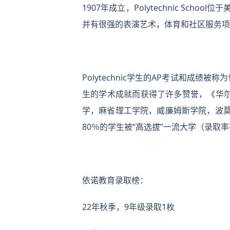
1907年成立，Polytechnic Sc
并有很强的表演艺术，体育和社区服务项
Polytechnic学生的AP考试和
生的学术成就而获得了许多赞誉，《华尔街
学，麻省理工学院，威廉姆斯学院，波莫
80％的学生被“高选拔”一流大学（录取
依诺教育录取榜：
22年秋季，9年级录取1枚