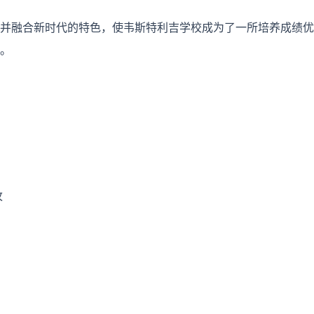
并融合新时代的特色，使韦斯特利吉学校成为了一所培养成绩优
。
枚