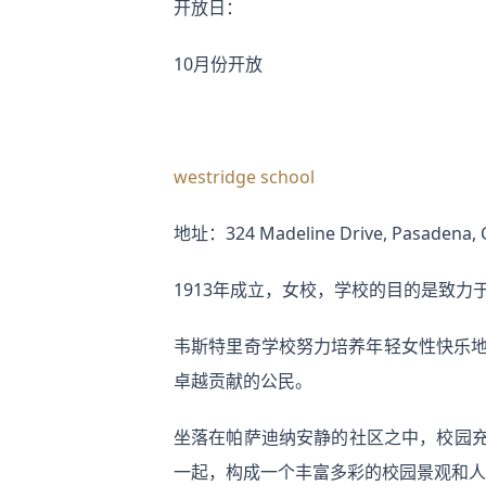
开放日：
10月份开放
westridge school
地址：324 Madeline Drive, Pasadena, 
1913年成立，女校，学校的目的是致
韦斯特里奇学校努力培养年轻女性快乐地
卓越贡献的公民。
坐落在帕萨迪纳安静的社区之中，校园充
一起，构成一个丰富多彩的校园景观和人