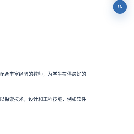
EN
，配合丰富经验的教师，为学生提供最好的
还可以探索技术，设计和工程技能，例如软件