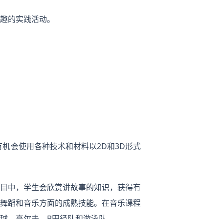
趣的实践活动。
机会使用各种技术和材料以2D和3D形式
目中，学生会欣赏讲故事的知识，获得有
舞蹈和音乐方面的成熟技能。在音乐课程
球，高尔夫，B田径队和游泳队