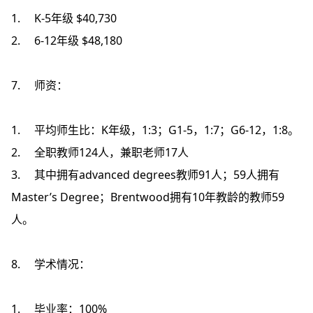
1. K-5年级 $40,730
2. 6-12年级 $48,180
7. 师资：
1. 平均师生比：K年级，1:3；G1-5，1:7；G6-12，1:8。
2. 全职教师124人，兼职老师17人
3. 其中拥有advanced degrees教师91人；59人拥有
Master’s Degree；Brentwood拥有10年教龄的教师59
人。
8. 学术情况：
1. 毕业率：100%