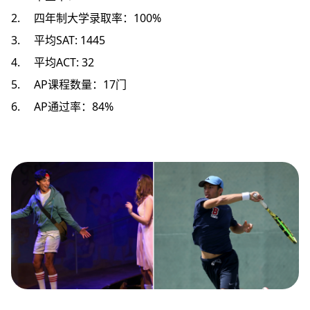
2. 四年制大学录取率：100%
3. 平均SAT: 1445
4. 平均ACT: 32
5. AP课程数量：17门
6. AP通过率：84%