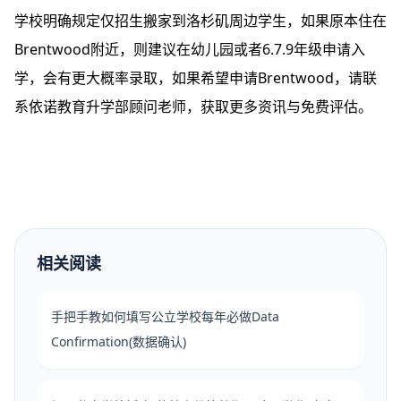
学校明确规定仅招生搬家到洛杉矶周边学生，如果原本住在
Brentwood附近，则建议在幼儿园或者6.7.9年级申请入
学，会有更大概率录取，如果希望申请Brentwood，请联
系依诺教育升学部顾问老师，获取更多资讯与免费评估。
相关阅读
手把手教如何填写公立学校每年必做Data
Confirmation(数据确认)