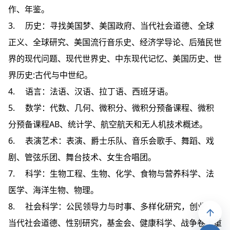
作、年鉴。
3. 历史：寻找美国梦、美国政府、当代社会道德、全球
正义、全球研究、美国流行音乐史、经济学导论、后殖民世
界的现代问题、现代世界史、中东现代记忆、美国历史、世
界历史:古代与中世纪。
4. 语言：法语、汉语、拉丁语、西班牙语。
5. 数学：代数、几何、微积分、微积分预备课程、微积
分预备课程AB、统计学、航空航天和无人机技术概述。
6. 表演艺术：表演、爵士乐队、音乐会歌手、舞蹈、戏
剧、管弦乐团、舞台技术、女生合唱团。
7. 科学：生物工程、生物、化学、食物与营养科学、法
医学、海洋生物、物理。
8. 社会科学：公民领导力与时事、多样化研究，创业，
当代社会道德、性别研究，基金会、健康科学、战争卷土重