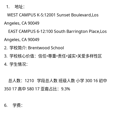
1. 地址：
WEST CAMPUS K-5:12001 Sunset Boulevard,Los
Angeles, CA 90049
EAST CAMPUS 6-12:100 South Barrington Place,Los
Angeles, CA 90049
2. 学校简介: Brentwood School
3. 学校核心价值：信任•尊重•责任•诚实•关爱多样性区
4. 学生情况：
总人数：1210
学段总人数
班级人数
小学
300
16
初中
350
17
高中
580
17
亚裔占比：9.3%
6. 学费：