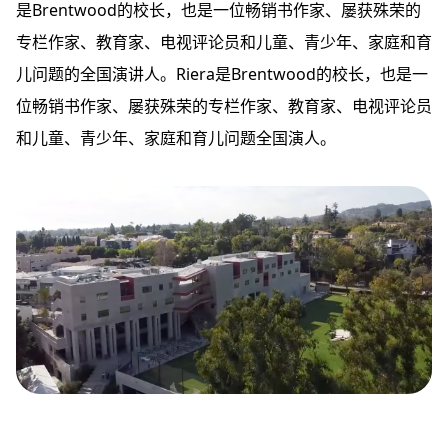
是Brentwood的校长，也是一位畅销书作家、屡获殊荣的
专栏作家、教育家、电视评论员和儿童、青少年、家庭和育
儿问题的全国演讲人。Riera是Brentwood的校长，也是一
位畅销书作家、屡获殊荣的专栏作家、教育家、电视评论员
和儿童、青少年、家庭和育儿问题全国演人。