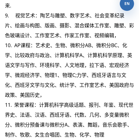
EN
来.
9. 视觉艺术：陶艺与雕塑、数字艺术、社会变革纪录
片、绘画与构图、版画、摄影、混合媒体工作室、雕塑、彩
色玻璃设计、工作室艺术、作家工作室、视频编辑，
10. AP课程：艺术史、生物、微积分AB、微积分BC、化
学、比较政府与政治、计算机科学A、计算机科学原理、英
语文学与写作、环境科学、人文地理，拉下语、宏观经济
学、微观经济学、物理1、物理C;力学、西班牙语言与文
化、西班牙文学与文化、统计学、工作室艺术、美国政府与
政策、美国历史，
11. 荣誉课程：计算机科学高级话题、报刊、年鉴、现代世
界史、法语、汉语、西班牙语、代数、几何、多变量微积
分、微积分预备课与微积分A、表演、舞蹈，音乐会歌手、
制作、牧歌、女生合唱团、生物、化学、物理