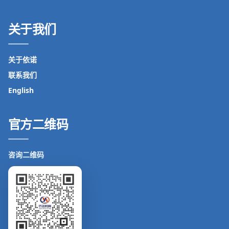
关于我们
关于依诺
联系我们
English
官方二维码
咨询二维码