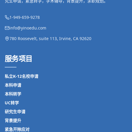
究生申请，紧急转学，学术辅导，背景提升，求职规划。
1-949-659-9278
info@yinoedu.com
780 Roosevelt, suite 113, Irvine, CA 92620
服务项目
私立K-12名校申请
本科申请
本科转学
UC转学
研究生申请
背景提升
紧急开除应对