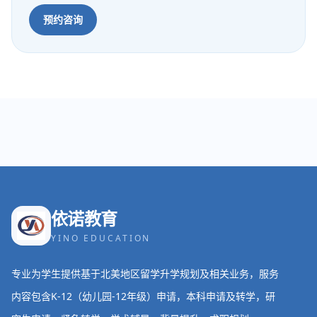
预约咨询
依诺教育
YINO EDUCATION
专业为学生提供基于北美地区留学升学规划及相关业务，服务
内容包含K-12（幼儿园-12年级）申请，本科申请及转学，研