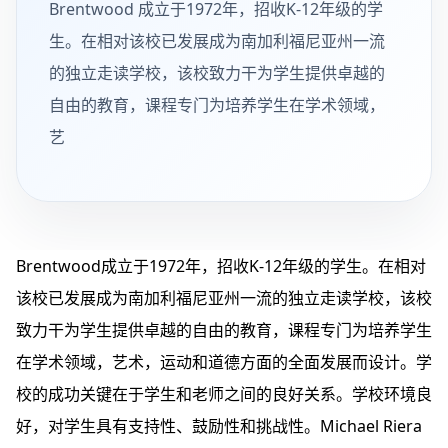
Brentwood 成立于1972年，招收K-12年级的学
生。在相对该校已发展成为南加利福尼亚州一流
的独立走读学校，该校致力干为学生提供卓越的
自由的教育，课程专门为培养学生在学术领域，
艺
Brentwood
成立于1972年，招收K-12年级的学生。在相对
该校已发展成为南加利福尼亚州一流的独立走读学校，该校
致力干为学生提供卓越的自由的教育，课程专门为培养学生
在学术领域，艺术，运动和道德方面的全面发展而设计。学
校的成功关键在于学生和老师之间的良好关系。学校环境良
好，对学生具有支持性、鼓励性和挑战性。Michael Riera