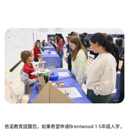
依诺教育提醒您，如果希望申请Brentwood 1-5年级入学，