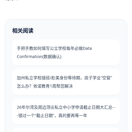
相关阅读
手把手教如何填写公立学校每年必做Data
Confirmation(数据确认)
加州私立学校插班/赴美身份等待期，孩子学业“空窗”
怎么办？依诺教育1周帮您解决
26年尔湾及周边顶尖私立中小学申请截止日期大汇总--
-错过一个“截止日期”，真的要再等一年