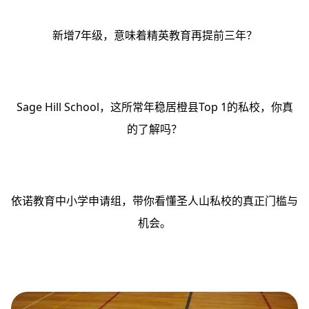
新增7年级，意味着精英教育再提前三年？
Sage Hill School，这所常年稳居橙县Top 1的私校，你真
的了解吗？
依诺教育中小学申请组，带你看懂圣人山私校的真正门槛与
机会。