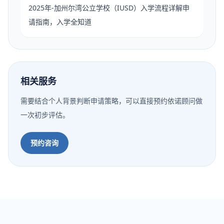
2025年-加州尔湾公立学校（IUSD）入学流程详解申
请指南，入学全知道
相关服务
需要结合个人背景判断申请策略，可以直接预约依诺顾问做
一次初步评估。
预约咨询