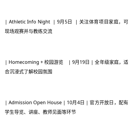
| Athletic Info Night | 9月5日 | 关注体育项目家庭，可
现场观赛并与教练交流
| Homecoming + 校园游览 | 9月19日 | 全年级家庭，适
合沉浸式了解校园氛围
| Admission Open House | 10月4日 | 官方开放日，配有
学生导览、讲座、教师见面等环节