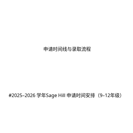
申请时间线与录取流程
#2025–2026 学年Sage Hill 申请时间安排（9–12年级）