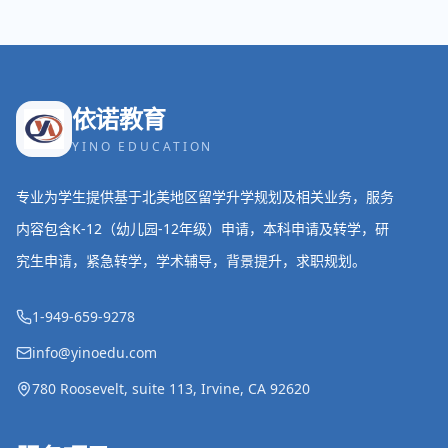
依诺教育
YINO EDUCATION
专业为学生提供基于北美地区留学升学规划及相关业务，服务
内容包含K-12（幼儿园-12年级）申请，本科申请及转学，研
究生申请，紧急转学，学术辅导，背景提升，求职规划。
1-949-659-9278
info@yinoedu.com
780 Roosevelt, suite 113, Irvine, CA 92620