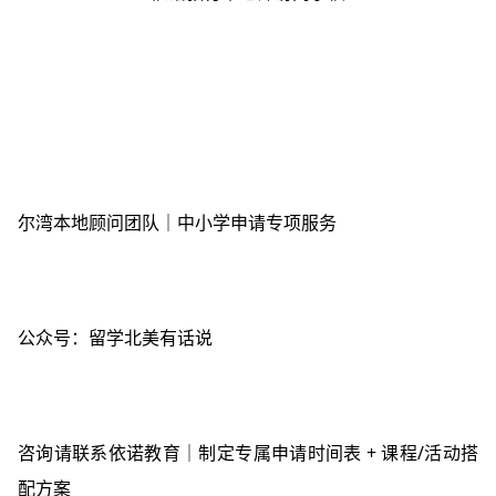
尔湾本地顾问团队｜中小学申请专项服务
公众号：留学北美有话说
咨询请联系依诺教育｜制定专属申请时间表
+
课程
/
活动搭
配方案