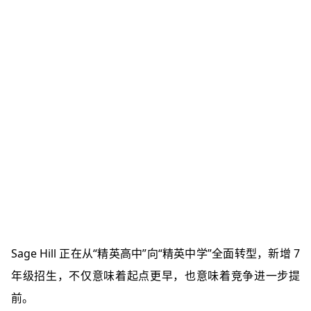
Sage Hill 正在从“精英高中”向“精英中学”全面转型，新增 7
年级招生，不仅意味着起点更早，也意味着竞争进一步提
前。