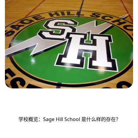
学校概览：Sage Hill School 是什么样的存在？