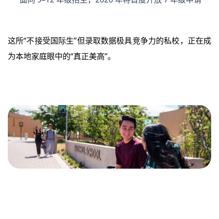
这所“不接受国际生”但录取数据极具竞争力的私校，正在成
为本地家庭眼中的“真正美高”。