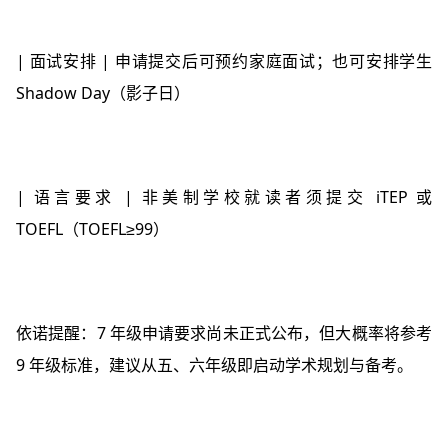
| 面试安排 | 申请提交后可预约家庭面试；也可安排学生
Shadow Day（影子日）
| 语言要求 | 非美制学校就读者须提交 iTEP 或
TOEFL（TOEFL≥99）
依诺提醒：7 年级申请要求尚未正式公布，但大概率将参考
9 年级标准，建议从五、六年级即启动学术规划与备考。