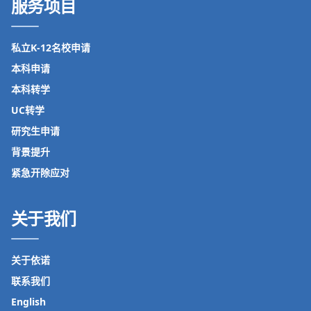
服务项目
私立K-12名校申请
本科申请
本科转学
UC转学
研究生申请
背景提升
紧急开除应对
关于我们
关于依诺
联系我们
English