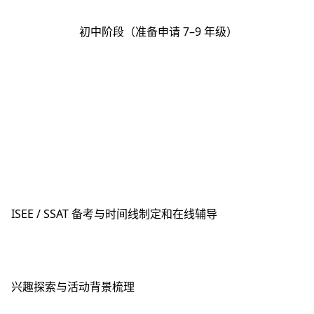
初中阶段（准备申请 7–9 年级）
ISEE / SSAT 备考与时间线制定和在线辅导
兴趣探索与活动背景梳理