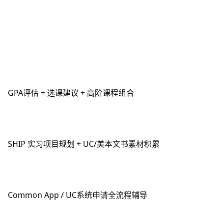
GPA评估 + 选课建议 + 高阶课程组合
SHIP 实习项目规划 + UC/美本文书素材积累
Common App / UC系统申请全流程辅导