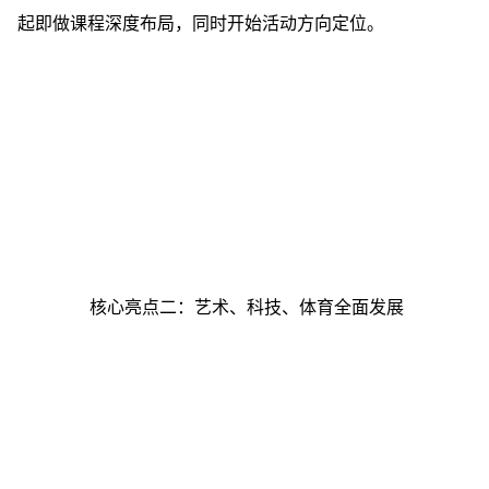
起即做课程深度布局，同时开始活动方向定位。
核心亮点二：艺术、科技、体育全面发展