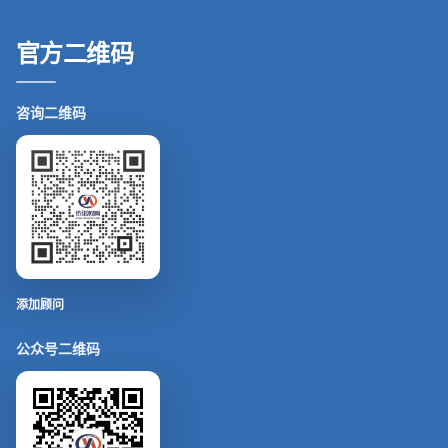
官方二维码
咨询二维码
添加顾问
公众号二维码