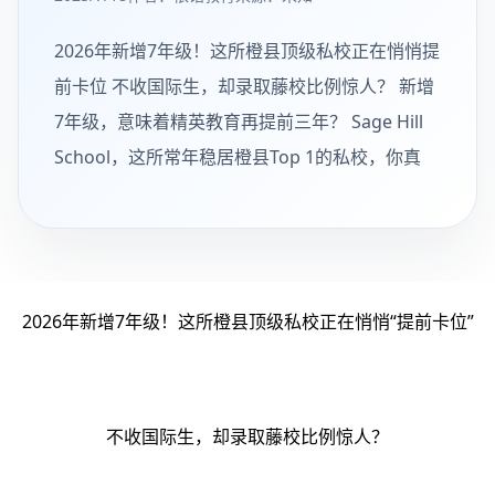
2026年新增7年级！这所橙县顶级私校正在悄悄提
前卡位 不收国际生，却录取藤校比例惊人？ 新增
7年级，意味着精英教育再提前三年？ Sage Hill
School，这所常年稳居橙县Top 1的私校，你真
2026年新增7年级！这所橙县顶级私校正在悄悄“提前卡位”
不收国际生，却录取藤校比例惊人？