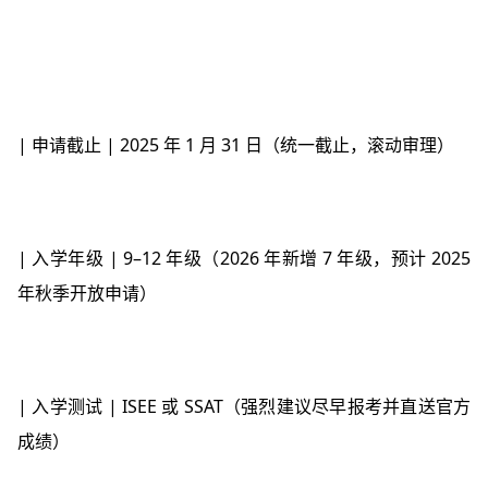
| 申请截止 | 2025 年 1 月 31 日（统一截止，滚动审理）
| 入学年级 | 9–12 年级（2026 年新增 7 年级，预计 2025
年秋季开放申请）
| 入学测试 | ISEE 或 SSAT（强烈建议尽早报考并直送官方
成绩）