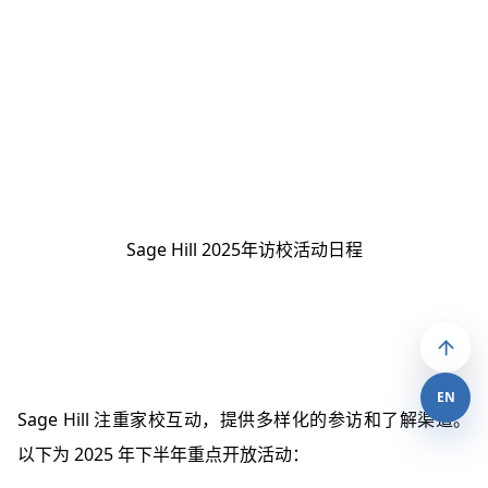
Sage Hill 2025年访校活动日程
EN
Sage Hill 注重家校互动，提供多样化的参访和了解渠道。
以下为 2025 年下半年重点开放活动：