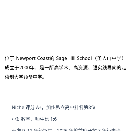
位于 Newport Coast的 Sage Hill School（圣人山中学）
成立于2000年，是一所高学术、高资源、强实践导向的走
读制大学预备中学。
Niche 评分 A+，加州私立高中排名第8位
小班教学，师生比 1:6
面向 9–12 年级招生，2026 年将首度开放 7 年级申请