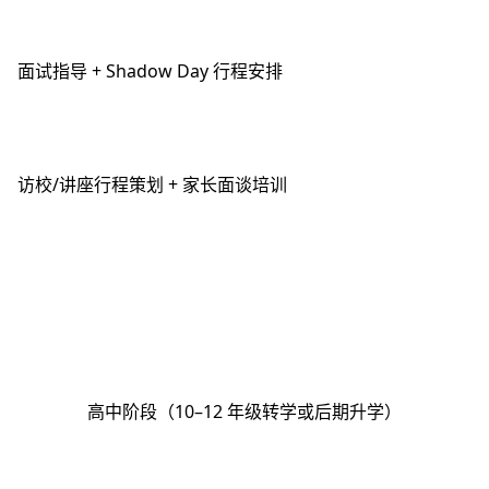
面试指导 + Shadow Day 行程安排
访校/讲座行程策划 + 家长面谈培训
高中阶段（10–12 年级转学或后期升学）