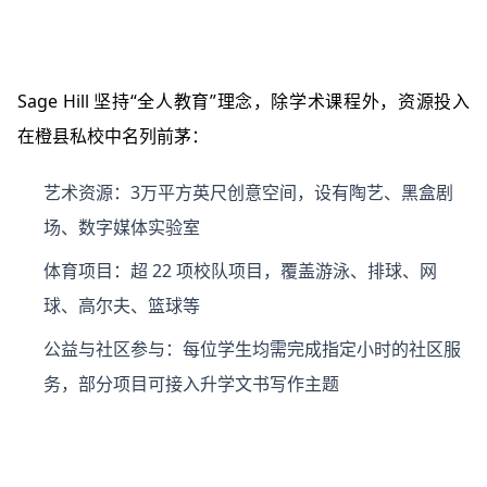
Sage Hill 坚持“全人教育”理念，除学术课程外，资源投入
在橙县私校中名列前茅：
艺术资源：3万平方英尺创意空间，设有陶艺、黑盒剧
场、数字媒体实验室
体育项目：超 22 项校队项目，覆盖游泳、排球、网
球、高尔夫、篮球等
公益与社区参与：每位学生均需完成指定小时的社区服
务，部分项目可接入升学文书写作主题