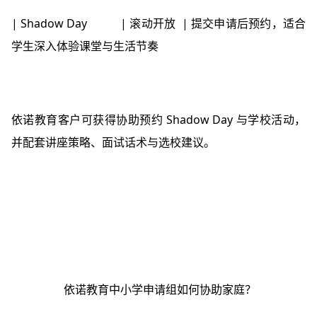
| Shadow Day | 滚动开放 | 提交申请后预约，适合
学生深入体验课堂与生活节奏
依诺教育客户可获得协助预约 Shadow Day 与学校活动，
并配套讲座策略、面试话术与选校建议。
依诺教育中小学申请组如何协助家庭？