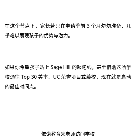
在这个节点下，家长若只在申请季前 3 个月匆匆准备，几
乎难以展现孩子的优势与潜力。
如果你希望孩子站上 Sage Hill 的起跑线，甚至借助这所学
校通往 Top 30 美本、UC 荣誉项目或藤校，现在就是启动
的最佳时间点。
依诺教育宋老师访问学校