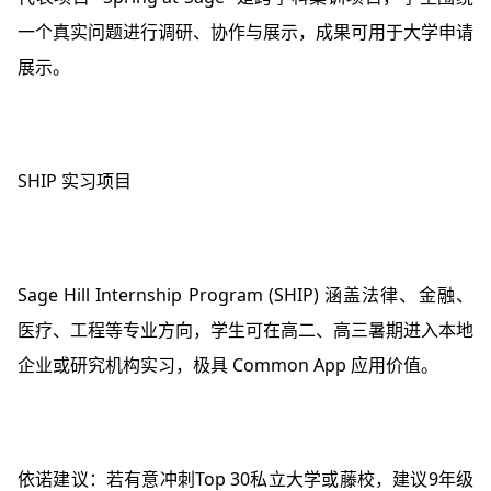
一个真实问题进行调研、协作与展示，成果可用于大学申请
展示。
SHIP 实习项目
Sage Hill Internship Program (SHIP) 涵盖法律、金融、
医疗、工程等专业方向，学生可在高二、高三暑期进入本地
企业或研究机构实习，极具 Common App 应用价值。
依诺建议：若有意冲刺Top 30私立大学或藤校，建议9年级