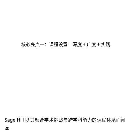
核心亮点一：课程设置 = 深度 + 广度 + 实践
Sage Hill 以其融合学术挑战与跨学科能力的课程体系而闻
名。