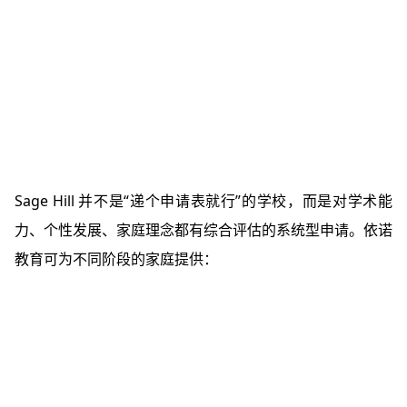
Sage Hill 并不是“递个申请表就行”的学校，而是对学术能
力、个性发展、家庭理念都有综合评估的系统型申请。依诺
教育可为不同阶段的家庭提供：