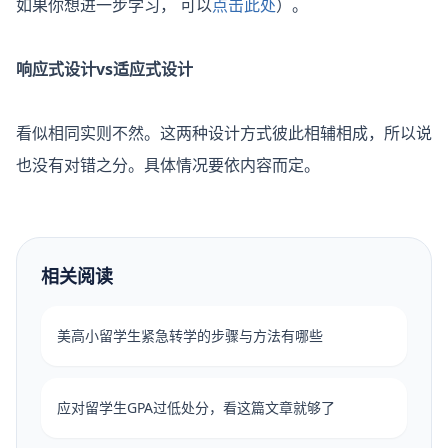
如果你想进一步学习， 可以
点击此处
）。
响应式设计vs适应式设计
看似相同实则不然。这两种设计方式彼此相辅相成，所以说
也没有对错之分。具体情况要依内容而定。
相关阅读
美高小留学生紧急转学的步骤与方法有哪些
应对留学生GPA过低处分，看这篇文章就够了