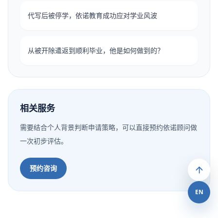
代写后被停学，依诺教育成功应对学业风波
从被开除遣返到顺利毕业，他是如何做到的？
相关服务
需要结合个人背景判断申请策略，可以直接预约依诺顾问做
一次初步评估。
预约咨询
EN