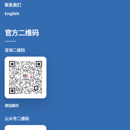
联系我们
English
官方二维码
咨询二维码
添加顾问
公众号二维码