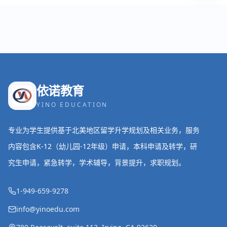
依诺教育
YINO EDUCATION
专业为学生提供基于北美地区留学升学规划及相关业务，服务
内容包含K-12（幼儿园-12年级）申请，本科申请及转学，研
究生申请，紧急转学，学术辅导，背景提升，求职规划。
1-949-659-9278
info@yinoedu.com