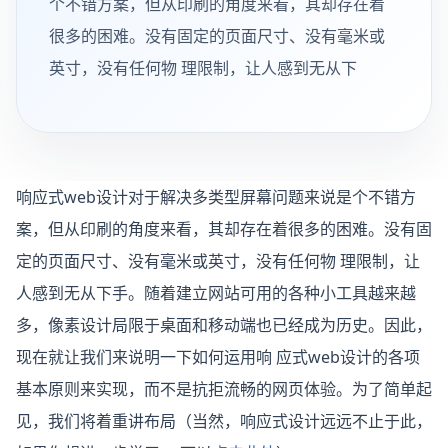
个不错方案，但从印刷的角度来看，其却存在着
很多的困难。没有固定的页面尺寸、没有毫米或
英寸，没有任何物 理限制，让人感到无从下
响应式web设计对于解决多类型屏幕问题来说是个不错方
案，但从印刷的角度来看，其却存在着很多的困难。没有固
定的页面尺寸、没有毫米或英寸，没有任何物 理限制，让
人感到无从下手。随着建立网站可用的各种小工具越来越
多，像素设计局限于桌面和移动端也已经成为历史。因此，
现在就让我们来说明一下如何运用响 应式web设计的各项
基本原则来实现，而不是抗拒流畅的网页体验。为了简单起
见，我们将着重讲布局（当然，响应式设计远远不止于此，