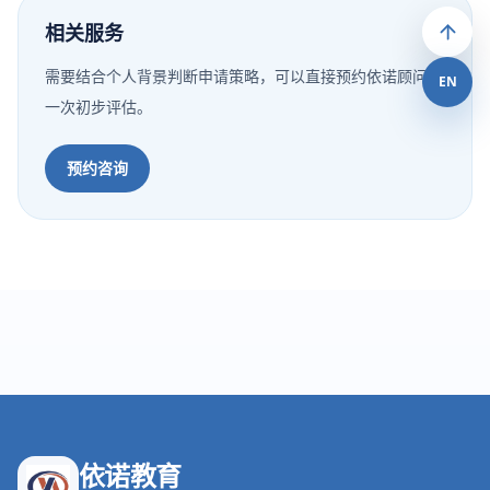
相关服务
需要结合个人背景判断申请策略，可以直接预约依诺顾问做
EN
一次初步评估。
预约咨询
依诺教育