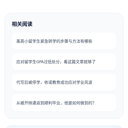
相关阅读
美高小留学生紧急转学的步骤与方法有哪些
应对留学生GPA过低处分，看这篇文章就够了
代写后被停学，依诺教育成功应对学业风波
从被开除遣返到顺利毕业，他是如何做到的？