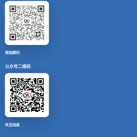
添加顾问
公众号二维码
关注动态