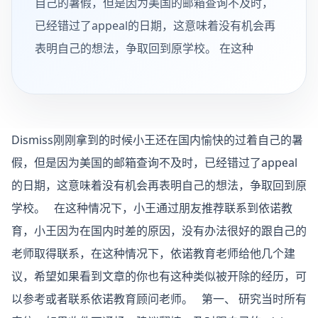
自己的暑假，但是因为美国的邮箱查询不及时，
已经错过了appeal的日期，这意味着没有机会再
表明自己的想法，争取回到原学校。 在这种
Dismiss刚刚拿到的时候小王还在国内愉快的过着自己的暑
假，但是因为美国的邮箱查询不及时，已经错过了appeal
的日期，这意味着没有机会再表明自己的想法，争取回到原
学校。
在这种情况下，小王通过朋友推荐联系到依诺教
育，小王因为在国内时差的原因，没有办法很好的跟自己的
老师取得联系，在这种情况下，依诺教育老师给他几个建
议，希望如果看到文章的你也有这种类似被开除的经历，可
以参考或者联系依诺教育顾问老师。
第一、 研究当时所有