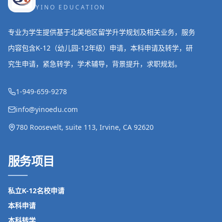
YINO EDUCATION
专业为学生提供基于北美地区留学升学规划及相关业务，服务
内容包含K-12（幼儿园-12年级）申请，本科申请及转学，研
究生申请，紧急转学，学术辅导，背景提升，求职规划。
1-949-659-9278
info@yinoedu.com
780 Roosevelt, suite 113, Irvine, CA 92620
服务项目
私立K-12名校申请
本科申请
本科转学