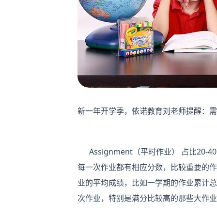
新一年开学季，依诺教育刘老师提醒：
需
Assignment（平时作业） 占比20-4
每一次作业都有相应分数，比较重要的作
业的平均成绩，比如一学期的作业累计总分
次作业，特别是满分比较高的那些大作业