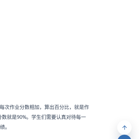
生每次作业分数相加，算出百分比，就是作
分数就是90%。学生们需要认真对待每一
绩。