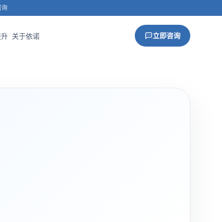
咨询
立即咨询
提升
关于依诺