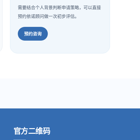
需要结合个人背景判断申请策略，可以直接
预约依诺顾问做一次初步评估。
预约咨询
官方二维码