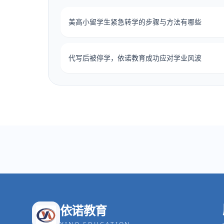
美高小留学生紧急转学的步骤与方法有哪些
代写后被停学，依诺教育成功应对学业风波
依诺教育