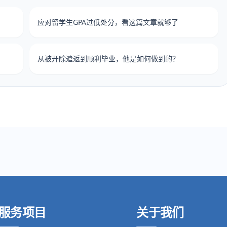
应对留学生GPA过低处分，看这篇文章就够了
从被开除遣返到顺利毕业，他是如何做到的？
服务项目
关于我们