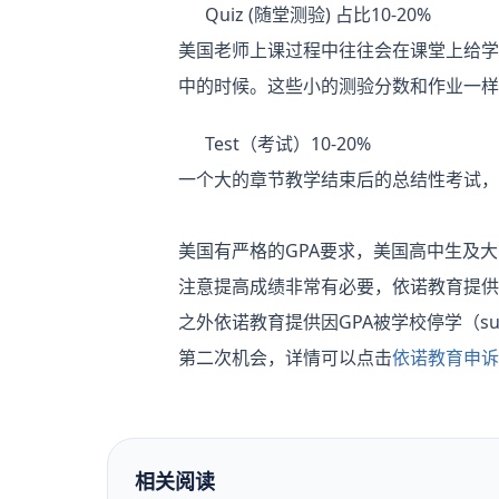
Quiz (随堂测验) 占比10-20%
美国老师上课过程中往往会在课堂上给学生
中的时候。这些小的测验分数和作业一样
Test（考试）10-20%
一个大的章节教学结束后的总结性考试，
美国有严格的GPA要求，美国高中生及大学
注意提高成绩非常有必要，依诺教育提供
之外依诺教育提供因GPA被学校停学（su
第二次机会，详情可以点击
依诺教育申诉
相关阅读