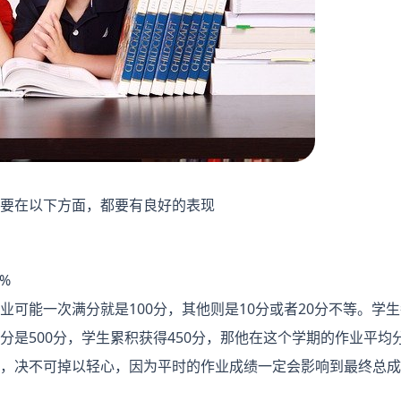
要在以下方面，都要有良好的表现
0%
业可能一次满分就是100分，其他则是10分或者20分不等。学
是500分，学生累积获得450分，那他在这个学期的作业平均
，决不可掉以轻心，因为平时的作业成绩一定会影响到最终总成