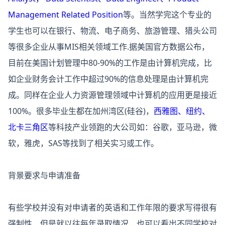
Management Related Position
等。当然学完这个专业的
学生也可以在银行、物流、电子商务、旅游管理、猎头公司
等很多企业从事MIS相关领域工作.据美国官方数据公布，
目前在美国计划管理中80-90%的工作是由计算机完成，比
如企业财务会计工作中超过90%的信息处理是由计算机完
成。同样在企业人力资源管理领域中计算机的应用更是接近
100%。很多毕业生都在加州湾区(硅谷)，
西雅图、纽约、
北卡三角区
等科技产业领跑的大公司如：谷歌，亚马逊，微
软，雅虎，SAS等找到了相关实习或工作。
背景要求与申请准备
有些学校并没有对申请者的英语和工作年限的要求写得很有
强制性，但是就以往每年录取情况，也可以看出不同学校对