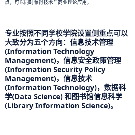
点，可以同时兼得技术与商业理论应用。
专业按照不同学校学院设置侧重点可以
大致分为五个方向：信息技术管理
(Information Technology
Management)，信息安全政策管理
(Information Security Policy
Management)，信息技术
(Information Technology)，数据科
学(Data Science) 和图书馆信息科学
(Library Information Science)。