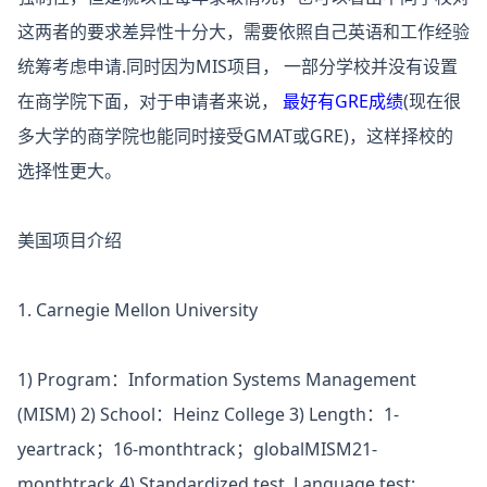
这两者的要求差异性十分大，需要依照自己英语和工作经验
统筹考虑申请.同时因为MIS项目， 一部分学校并没有设置
在商学院下面，对于申请者来说，
最好有GRE成绩
(现在很
多大学的商学院也能同时接受GMAT或GRE)，这样择校的
选择性更大。
美国项目介绍
1.
Carnegie Mellon University
1) Program：Information Systems Management
(MISM) 2) School：Heinz College 3) Length：1-
yeartrack；16-monthtrack；globalMISM21-
monthtrack 4) Standardized test, Language test: