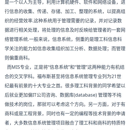
是一个以人为主导，利用计算机硬件、软件和网络设备，进
行信息的收集、传递、存储、加工、整理的系统，以提高组
织的经营效率.这种系统用于管理需要的记录，并对记录数
据进行相关处理，将处理的信息及时反映给管理者的一套网
络管理系统.一般来说，信息系统，侧重的是理工科信息科
学关注的能力如信息收集组织加工分析、数据处理；而管理
则偏重商科。
而MIS专业，正是将“信息系统”和“管理”这两种能力有机结
合的交叉学科。福布斯甚至将信息系统管理专业列为21世
纪最有前景的十大专业之首。很多理工科背景的同学希望以
后就业更加偏IT公司咨询、数据库(database) 管理等不纯
做技术的岗位，那就可以考虑这个方向。另一方面，对于有
商科或是工程背景，同时也有一定的编程等技术背景的申请
者，大多数信息系统管理项目融合了理工科和商科的特质特