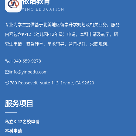
依诺教育
YINO EDUCATION
专业为学生提供基于北美地区留学升学规划及相关业务，服务
内容包含K-12（幼儿园-12年级）申请，本科申请及转学，研
究生申请，紧急转学，学术辅导，背景提升，求职规划。
1-949-659-9278
info@yinoedu.com
780 Roosevelt, suite 113, Irvine, CA 92620
服务项目
私立K-12名校申请
本科申请