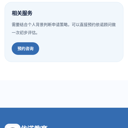
相关服务
需要结合个人背景判断申请策略，可以直接预约依诺顾问做
一次初步评估。
预约咨询