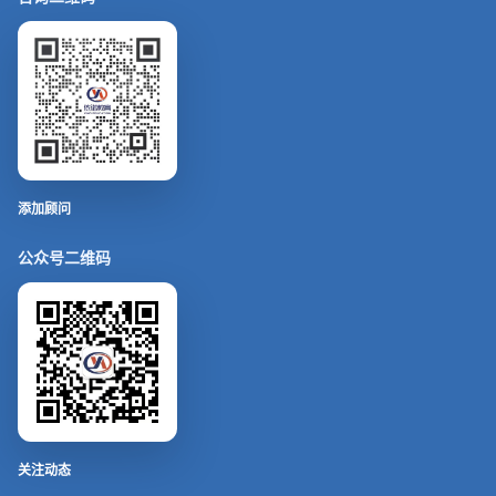
添加顾问
公众号二维码
关注动态