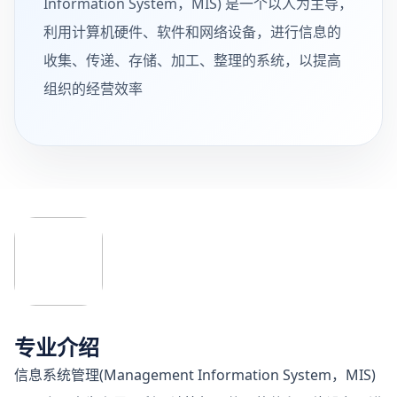
Information System，MIS) 是一个以人为主导，
利用计算机硬件、软件和网络设备，进行信息的
收集、传递、存储、加工、整理的系统，以提高
组织的经营效率
专业介绍
信息系统管理(Management Information System，MIS)