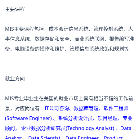
主要课程
MIS主要课程包括：成本会计信息系统、管理控制系统、人
事信息系统、数据存储和安全、商业系统联网、报告编写准
备、电脑设备的操作和维护、管理信息系统政策和规划等
就业方向
MIS专业毕业生在美国的就业市场上具有相当不错的工作前
景，对应岗位有：
IT公司咨询、数据库管理、软件工程师
(Software Engineer) 、系统分析设计员、项目经理、专业
顾问， 企业数据分析研究员(Technology Analyst) 、Data
Analyst， Data Scientist、Data Engineer、Product