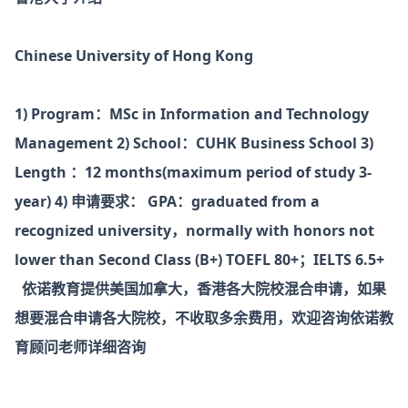
Chinese University of Hong Kong
1) Program：MSc in Information and Technology
Management
2) School：CUHK Business School
3)
Length ：12 months(maximum period of study 3-
year)
4) 申请要求：
GPA：graduated from a
recognized university，normally with honors not
lower than Second Class (B+)
TOEFL 80+；IELTS 6.5+
依诺教育提供美国加拿大，香港各大院校混合申请，如果
想要混合申请各大院校，不收取多余费用，欢迎咨询依诺教
育顾问老师详细咨询