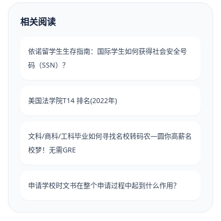
相关阅读
依诺留学生生存指南：国际学生如何获得社会安全号
码（SSN）？
美国法学院T14 排名(2022年)
文科/商科/工科毕业如何寻找名校转码农—圆你高薪名
校梦！无需GRE
申请学校时文书在整个申请过程中起到什么作用？