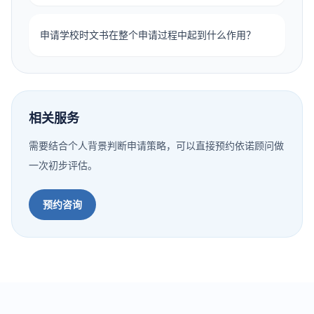
申请学校时文书在整个申请过程中起到什么作用？
相关服务
需要结合个人背景判断申请策略，可以直接预约依诺顾问做
一次初步评估。
预约咨询