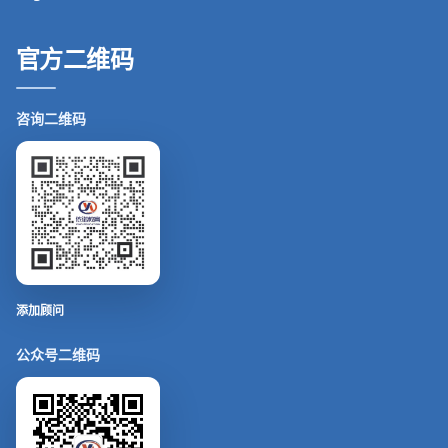
官方二维码
咨询二维码
添加顾问
公众号二维码