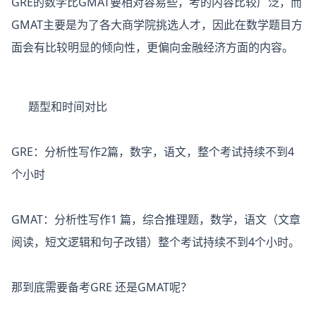
GRE的数学比GMAT要相对容易些，考的内容比较广泛，而
GMAT主要是为了各大商学院挑选人才，因此在数学题目方
面会有比较明显的倾向性，更偏向金融经济方面的内容。
题型和时间对比
GRE：分析性写作2篇，数字，语文，整个考试持续不到4
个小时
GMAT：分析性写作1 篇，综合推理题，数学，语文（文章
阅读，短文逻辑和句子改错）整个考试持续不到4个小时。
那到底需要备考GRE 还是GMAT呢？