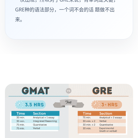
GRE种的语法部分，一个词不会的话 题做不出
来。