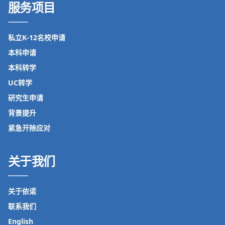
服务项目
私立K-12名校申请
本科申请
本科转学
UC转学
研究生申请
背景提升
紧急开除应对
关于我们
关于依诺
联系我们
English