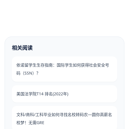
相关阅读
依诺留学生生存指南：国际学生如何获得社会安全号
码（SSN）？
美国法学院T14 排名(2022年)
文科/商科/工科毕业如何寻找名校转码农—圆你高薪名
校梦！无需GRE