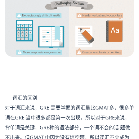
词汇的区别
对于词汇来说，GRE 需要掌握的词汇量比GMAT多，很多单
词在GRE 当中很多都是第一次出现，所以对于GRE来说，
背单词是关键，GRE种的语法部分，一个词不会的话 题做
不出来。但GMAT 中因为没有填空题，所以词汇不会成为