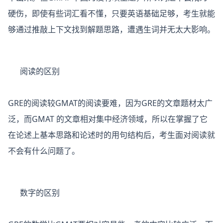
硬伤，即使有些词汇看不懂，只要英语基础足够，考生就能
够通过推敲上下文找到解题思路，遭遇生词并无太大影响。
阅读的区别
GRE的阅读较GMAT的阅读要难，因为GRE的文章题材太广
泛，而GMAT 的文章相对集中经济领域，所以在掌握了它
在论述上基本思路和论述时的用句结构后，考生面对阅读就
不会有什么问题了。
数字的区别