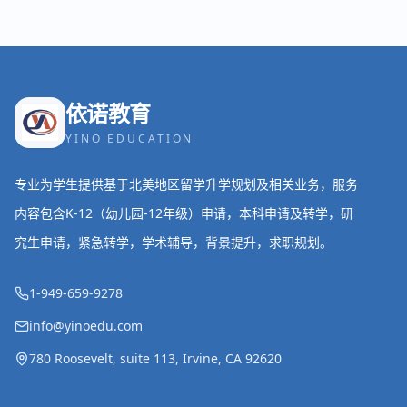
依诺教育
YINO EDUCATION
专业为学生提供基于北美地区留学升学规划及相关业务，服务
内容包含K-12（幼儿园-12年级）申请，本科申请及转学，研
究生申请，紧急转学，学术辅导，背景提升，求职规划。
1-949-659-9278
info@yinoedu.com
780 Roosevelt, suite 113, Irvine, CA 92620