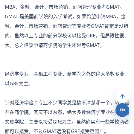
MBA，金融，会计，市场营销，酒店管理专业考GMAT。
GMAT 是美国商学院的入学考试，如果希望申请MBA，金
融，会计，市场营销，酒店管理等专业考GMAT肯定是没错
的。虽然以上专业的部分学校可以接受GRE，但局限性很
大。总之建议申请商学院的学生还是考GMAT。
经济学专业，金融工程专业，商学院之外的绝大多数专业，
以GRE为主。
针对经济学这个专业不少同学总是搞不清楚哪一个，以为是
EN
开在商学院，其实不以为然，绝大多数经济学专业在美国的
文理学院，主要以接受GRE为主。虽然确实有一些学校两者
都可以接受，不过GMAT远没有GRE接受范围广。