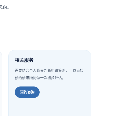
风向。
相关服务
需要结合个人背景判断申请策略，可以直接
预约依诺顾问做一次初步评估。
预约咨询