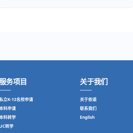
服务项目
关于我们
私立K-12名校申请
关于依诺
本科申请
联系我们
本科转学
English
UC转学