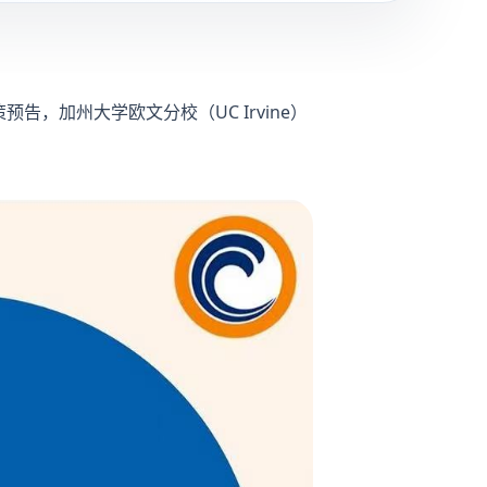
，加州大学欧文分校（UC Irvine）