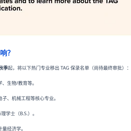
响？
年秋季
起，将以下热门专业移出 TAG 保录名单（尚待最终审批）
学、生物/教育等。
电子、机械工程等核心专业。
理学士（B.S.）。
计量经济学。