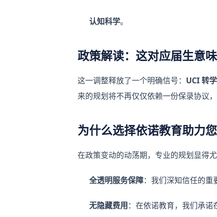
认知科学
。
政策解读：这对应届生意味
这一调整释放了一个明确信号：
UCI 转学
来的规划将不再仅仅依赖一份保录协议，
为什么选择依诺教育助力您的
在政策变动的动荡期，专业的规划显得
全透明服务保障
：我们深知信任的重
无隐藏费用
：在依诺教育，我们承诺