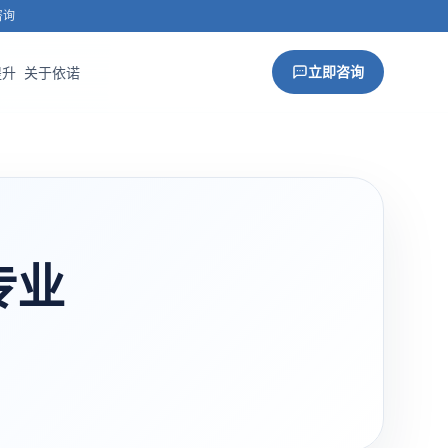
咨询
立即咨询
提升
关于依诺
专业