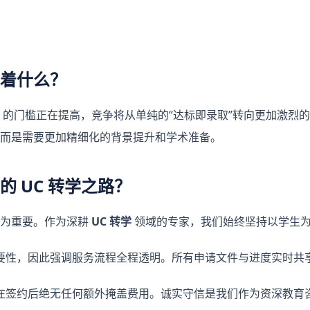
着什么？
的门槛正在提高，竞争将从单纯的“达标即录取”转向更加激烈
而是需要更加精细化的背景提升和学术准备。
 UC 转学之路？
尤为重要。作为深耕
UC 转学
领域的专家，我们始终坚持以学生
要性，因此强调服务流程全程透明。所有申请文件与进度实时共
在签约后绝无任何额外掩盖费用。诚实守信是我们作为资深教育