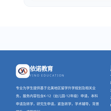
依诺教育
YINO EDUCATION
专业为学生提供基于北美地区留学升学规划及相关业
务，服务内容包含K-12（幼儿园-12年级）申请，本科
申请及转学，研究生申请，紧急转学，学术辅导，背景