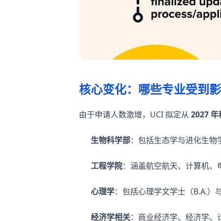
核心变化：哪些专业受到影
由于申请人数激增，UCI 拟定从
2027 
生物科学部
：包括生态学与进化生物
工程学院
：涵盖航空航天、计算机、
心理学
：包括心理学文学士（B.A.）与
经济学相关
：商业经济学、经济学、