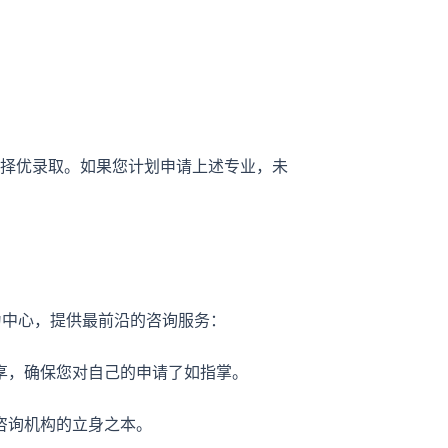
的择优录取。如果您计划申请上述专业，未
为中心，提供最前沿的咨询服务：
享，确保您对自己的申请了如指掌。
咨询机构的立身之本。