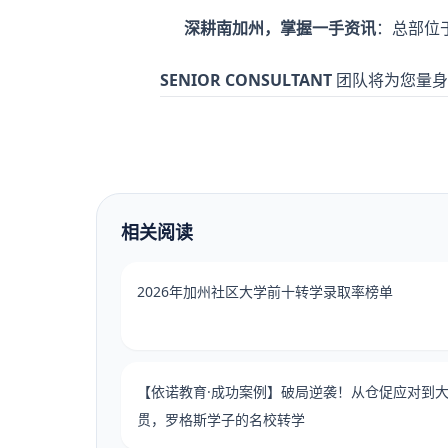
深耕南加州，掌握一手资讯
：总部位
SENIOR CONSULTANT
团队将为您量身
相关阅读
2026年加州社区大学前十转学录取率榜单
【依诺教育·成功案例】破局逆袭！从仓促应对到
贯，罗格斯学子的名校转学