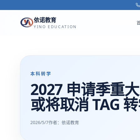
跳转到主要内容
依诺教育
YINO EDUCATION
本科转学
2027 申请季重
或将取消 TAG 
2026/5/7
作者：依诺教育