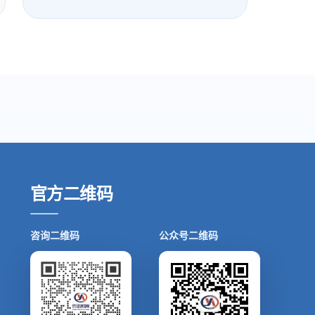
官方二维码
咨询二维码
公众号二维码