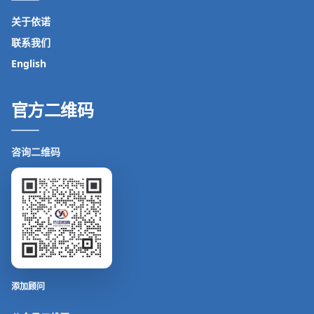
关于依诺
联系我们
English
官方二维码
咨询二维码
添加顾问