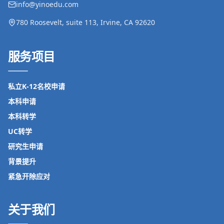
info@yinoedu.com
780 Roosevelt, suite 113, Irvine, CA 92620
服务项目
私立K-12名校申请
本科申请
本科转学
UC转学
研究生申请
背景提升
紧急开除应对
关于我们