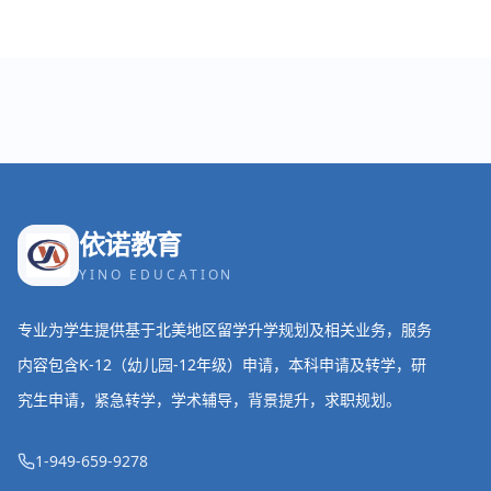
依诺教育
YINO EDUCATION
专业为学生提供基于北美地区留学升学规划及相关业务，服务
内容包含K-12（幼儿园-12年级）申请，本科申请及转学，研
究生申请，紧急转学，学术辅导，背景提升，求职规划。
1-949-659-9278